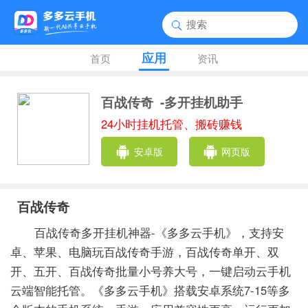
应用
首页
资讯
百战传奇
-多开挂机助手
24小时挂机托管、搬砖赚钱
安卓版
网页版
百战传奇
百战传奇多开挂机神器-《多多云手机》，支持安
卓、苹果、电脑玩百战传奇手游，百战传奇单开、双
开、五开、百战传奇批量小号养大号，一键启动云手机
云端智能托管。《多多云手机》搭载安卓系统7-15等多