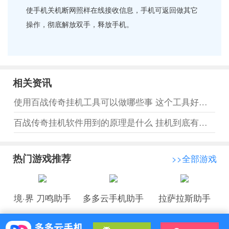
使手机关机断网照样在线接收信息，手机可返回做其它
操作，彻底解放双手，释放手机。
相关资讯
使用百战传奇挂机工具可以做哪些事 这个工具好在哪里
百战传奇挂机软件用到的原理是什么 挂机到底有什么用处
热门游戏推荐
>>全部游戏
境·界 刀鸣助手
多多云手机助手
拉萨拉斯助手