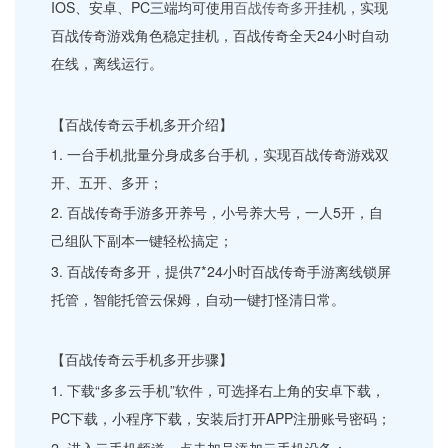
IOS、安卓、PC三端均可使用
百战传奇多开
挂机，实现
百战传奇游戏角色稳定挂机，百战传奇全天24小时自动
在线，离线运行。
【百战传奇云手机多开介绍】
1. 一台手机批量分身成多台手机，实现百战传奇游戏双
开、五开、多开；
2. 百战传奇手游多开养号，小号养大号，一人5开，自
己组队下副本一键轻松搞定；
3. 百战传奇多开，提供7*24小时百战传奇手游离线锁屏
托管，智能托管云保姆，自动一键打怪清日常。
【百战传奇云手机多开步骤】
1. 下载“多多云手机”软件，可选择右上角的安卓下载，
PC下载，小程序下载，安装后打开APP注册账号密码；