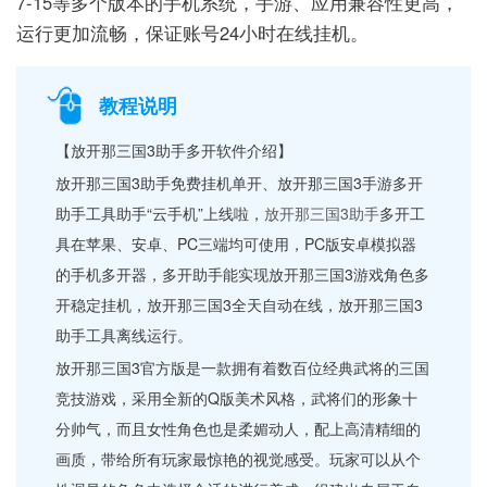
7-15等多个版本的手机系统，手游、应用兼容性更高，
运行更加流畅，保证账号24小时在线挂机。
教程说明
【放开那三国3助手多开软件介绍】
放开那三国3助手免费挂机单开、放开那三国3手游多开
助手工具助手“云手机”上线啦，
放开那三国3助手
多开工
具在苹果、安卓、PC三端均可使用，PC版安卓模拟器
的手机多开器，多开助手能实现放开那三国3游戏角色多
开稳定挂机，放开那三国3全天自动在线，放开那三国3
助手工具离线运行。
放开那三国3官方版是一款拥有着数百位经典武将的三国
竞技游戏，采用全新的Q版美术风格，武将们的形象十
分帅气，而且女性角色也是柔媚动人，配上高清精细的
画质，带给所有玩家最惊艳的视觉感受。玩家可以从个