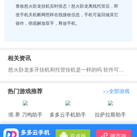
查收怒火卧龙挂机实时状态！怒火卧龙离线托管后，即
使手机关机断网照样在线接收信息，手机可返回做其它
操作，彻底解放双手，释放手机。
相关资讯
怒火卧龙多开挂机和托管挂机是一样的吗 软件可以支持托管挂机吗
热门游戏推荐
>>全部游戏
境·界 刀鸣助手
多多云手机助手
拉萨拉斯助手
安卓版
网页版