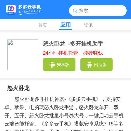
应用
首页
资讯
怒火卧龙
-多开挂机助手
24小时挂机托管、搬砖赚钱
安卓版
网页版
怒火卧龙
怒火卧龙多开挂机神器-《多多云手机》，支持安
卓、苹果、电脑玩怒火卧龙手游，怒火卧龙单开、双
开、五开、怒火卧龙批量小号养大号，一键启动云手机
云端智能托管。《多多云手机》搭载安卓系统7-15等多