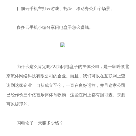
目前云手机主打云游戏、托管、移动办公几个场景。
多多云手机小编分享闪电盒子怎么赚钱。
为什么这么肯定呢
?
因为闪电盒子的主体公司，是一家叫做北
京流体网络科技有限公司的企业。而且，我们可以在互联网上查
询到这家企业，自从成立至今，一直在良好运营，并且这家公司
已经作价三个亿被乐体体育收购，这些在网上都有据可查。亲测
可以提现的。
闪电盒子一天赚多少钱？