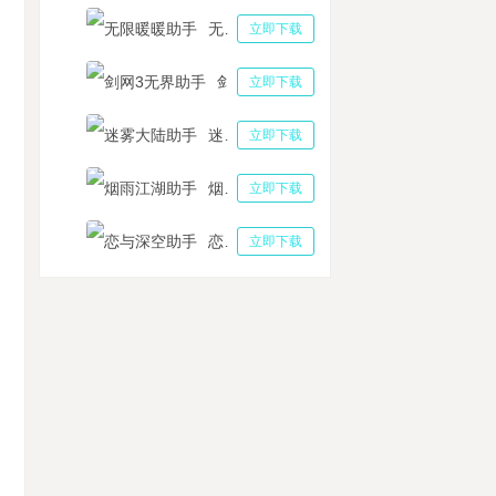
无限暖暖助手
立即下载
剑网3无界助手
立即下载
迷雾大陆助手
立即下载
烟雨江湖助手
立即下载
恋与深空助手
立即下载