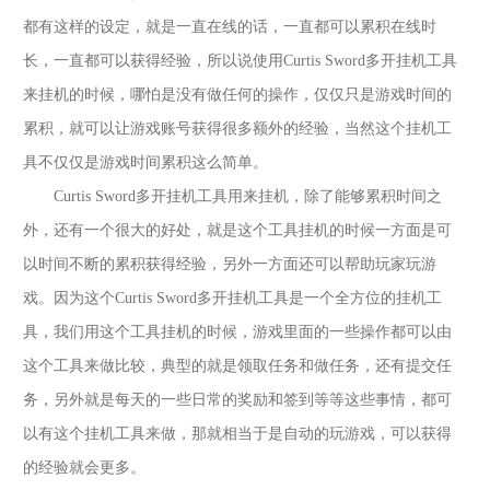
都有这样的设定，就是一直在线的话，一直都可以累积在线时
长，一直都可以获得经验，所以说使用
Curtis Sword多开挂机
工具
来挂机的时候，哪怕是没有做任何的操作，仅仅只是游戏时间的
累积，就可以让游戏账号获得很多额外的经验，当然这个挂机工
具不仅仅是游戏时间累积这么简单。
Curtis Sword多开挂机
工具用来挂机，除了能够累积时间之
外，还有一个很大的好处，就是这个工具挂机的时候一方面是可
以时间不断的累积获得经验，另外一方面还可以帮助玩家玩游
戏。因为这个
Curtis Sword多开挂机
工具是一个全方位的挂机工
具，我们用这个工具挂机的时候，游戏里面的一些操作都可以由
这个工具来做比较，典型的就是领取任务和做任务，还有提交任
务，另外就是每天的一些日常的奖励和签到等等这些事情，都可
以有这个挂机工具来做，那就相当于是自动的玩游戏，可以获得
的经验就会更多。