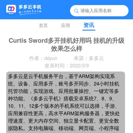
资讯
首页
应用
Curtis Sword多开挂机好用吗 挂机的升级
效果怎么样
作者：ddyun
来源：多多云
发表时间：2022/3/9
多多云是云手机服务平台，基于ARM架构实现系
统、设备、应用多开，账号多开同步、24小时挂机
托管功能，实现游戏、应用批量操控、一键宏等多
种功能。《多多云手机》搭载安卓系统7、8、9、
10、11、12多个版本的手机系统可以选择，手游、
应用兼容性更高，高水平ARM架构服务器，更快处
理速度、更大内存空间、独立显卡配置、更安全数
据隐私。支持电脑端、移动端、网页端、小程序端