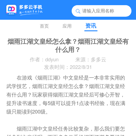
资讯
首页
应用
烟雨江湖文皇经怎么拿？烟雨江湖文皇经有
什么用？
作者：ddyun
来源：多多云
发表时间：2022/8/31
在游戏《烟雨江湖》中文皇经是一本非常实用的
武学技艺，烟雨江湖文皇经怎么拿？烟雨江湖文皇经
有什么用？玩家获得烟雨江湖文皇经后可修心开智，
提升读书速度，每5级可以提升1点读书经验，现在满
级只能读到200级。
烟雨江湖中文皇经任务比较复杂，那么我们要怎