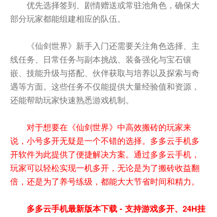
优先选择签到、剧情赠送或常驻池角色，确保大
部分玩家都能组建相应的队伍。
《仙剑世界》新手入门还需要关注角色选择、主
线任务、日常任务与副本挑战、装备强化与宝石镶
嵌、技能升级与搭配、伙伴获取与培养以及探索与奇
遇等方面。这些任务不仅能提供大量经验值和资源，
还能帮助玩家快速熟悉游戏机制。
对于想要在《仙剑世界》中高效搬砖的玩家来
说，小号多开无疑是一个不错的选择。多多云手机多
开软件为此提供了便捷解决方案。通过多多云手机，
玩家可以轻松实现一机多开，无论是为了搬砖收益翻
倍，还是为了养号练级，都能大大节省时间和精力。
多多云手机最新版本下载 - 支持游戏多开、24H挂