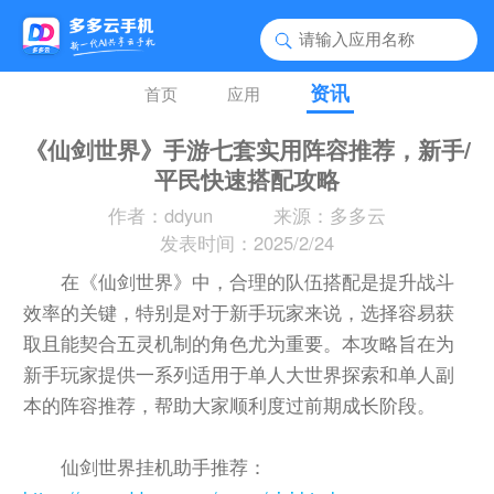
资讯
首页
应用
《仙剑世界》手游七套实用阵容推荐，新手/
平民快速搭配攻略
作者：ddyun
来源：多多云
发表时间：2025/2/24
在《仙剑世界》中，合理的队伍搭配是提升战斗
效率的关键，特别是对于新手玩家来说，选择容易获
取且能契合五灵机制的角色尤为重要。本攻略旨在为
新手玩家提供一系列适用于单人大世界探索和单人副
本的阵容推荐，帮助大家顺利度过前期成长阶段。
仙剑世界挂机助手推荐：