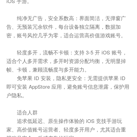
iOS 手游。
纯净无广告，安全系数高：界面简洁，无弹窗广
告、无预装冗余软件，每台设备独立隔离，数据加
密，账号风控几乎为零，适合运营高价值游戏账号。
轻度多开，流畅不卡顿：支持 3-5 开 iOS 账号，
适合个人多开需求，多开时资源分配均衡，无明显掉
帧、卡顿，兼顾流畅度与多开能力。
免苹果 ID 安装，隐私更安全：无需提供苹果 ID
即可安装 AppStore 应用，避免账号信息泄露，保护用
户隐私。
适合人群
追求低延迟、原生操作体验的 iOS 竞技手游玩
家、高价值账号运营者、轻度多开用户，尤其适合重