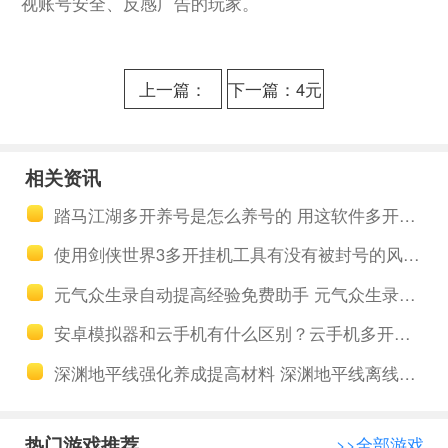
视账号安全、反感广告的玩家。
上一篇：
下一篇：4元
2026年5月
一个月的云
最新测评：
手机叫什
相关资讯
苹果云手机
么？多多云
踏马江湖多开养号是怎么养号的 用这软件多开会不会有风险
实测哪个最
手机，低至
使用剑侠世界3多开挂机工具有没有被封号的风险？
好用？多多
4 元 / 月，
元气众生录自动提高经验免费助手 元气众生录封印妖王怎么玩
云真正 iOS
正版稳定，
安卓模拟器和云手机有什么区别？云手机多开挂机带你全面了解
真机，多开
无限多开
深渊地平线强化养成提高材料 深渊地平线离线护肝托管
稳到离谱！
热门游戏推荐
>>全部游戏