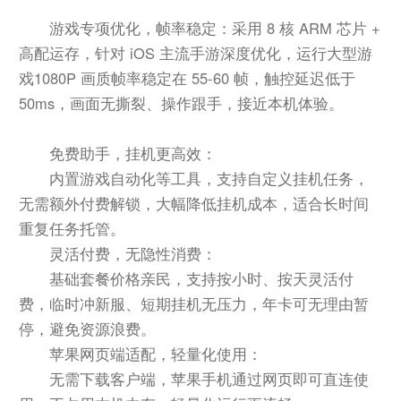
游戏专项优化，帧率稳定：采用 8 核 ARM 芯片 +
高配运存，针对 iOS 主流手游深度优化，运行大型游
戏1080P 画质帧率稳定在 55-60 帧，触控延迟低于
50ms，画面无撕裂、操作跟手，接近本机体验。
免费助手，挂机更高效：
内置游戏自动化等工具，支持自定义挂机任务，
无需额外付费解锁，大幅降低挂机成本，适合长时间
重复任务托管。
灵活付费，无隐性消费：
基础套餐价格亲民，支持按小时、按天灵活付
费，临时冲新服、短期挂机无压力，年卡可无理由暂
停，避免资源浪费。
苹果网页端适配，轻量化使用：
无需下载客户端，苹果手机通过网页即可直连使