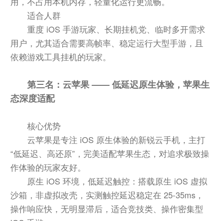
用，不占用本机内存，轻量化运行更流畅。
适合人群
重度 iOS 手游玩家、长期挂机党、临时多开需求
用户，尤其适合需要高帧率、稳定运行大型手游，且
依赖游戏工具挂机的玩家。
第三名：云苹果 —— 低延迟原生体验，苹果生
态深度适配
核心优势
云苹果是专注 iOS 原生体验的新锐云手机，主打
“低延迟、高还原”，完美适配苹果生态，对追求极致操
作体验的玩家友好。
原生 iOS 环境，低延迟触控：搭载原生 iOS 虚拟
沙箱，非虚拟改壳，实测触控延迟稳定在 25-35ms，
操作响应快，无明显滞后，适合竞技类、操作密集型