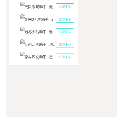
无限暖暖助手
立即下载
剑网3无界助手
立即下载
迷雾大陆助手
立即下载
烟雨江湖助手
立即下载
恋与深空助手
立即下载