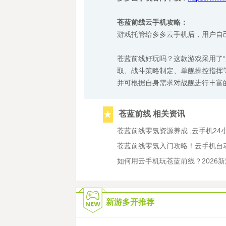
苍蓝前线云手机攻略：
游戏托管给多多云手机后，用户自
苍蓝前线好玩吗？这款游戏采用了“
取、战斗策略制定、单舰操控指挥
并可根据自身需求对战舰进行丰富
苍蓝前线 相关资讯
苍蓝前线零氪资源养成 ,云手机2
苍蓝前线零氪入门攻略！云手机自
如何用云手机玩苍蓝前线？2026
新游多开推荐