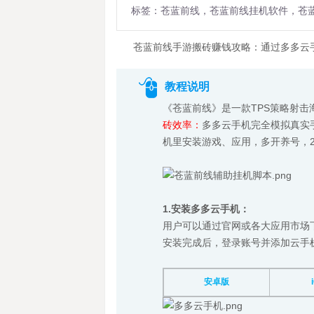
标签：苍蓝前线，苍蓝前线挂机软件，苍
苍蓝前线手游搬砖赚钱攻略：通过多多云
教程说明
《苍蓝前线》是一款TPS策略射击
砖效率：
多多云手机完全模拟真实
机里安装游戏、应用，多开养号，2
1.安装多多云手机：
用户可以通过官网或各大应用市场下
安装完成后，登录账号并添加云手
安卓版