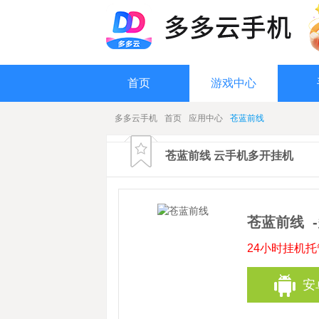
首页
游戏中心
多多云手机
首页
应用中心
苍蓝前线
苍蓝前线 云手机多开挂机
苍蓝前线
24小时挂机
安