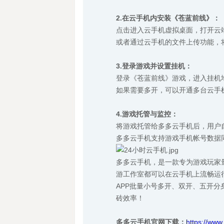
2.在云手机内安装《苍蓝前线》：
点击进入云手机虚拟桌面，打开云端
或者通过云手机的文件上传功能，
3.登录游戏并设置挂机：
登录《苍蓝前线》游戏，进入挂机
如果需要多开，可以开通多台云手机
4.游戏托管与监控：
将游戏托管给多多云手机后，用户
多多云手机支持游戏手机帐号数据
多多云手机，是一款专为游戏玩家
游工作室都可以在云手机上流畅运
APP批量小号多开、双开、五开
砖效率！
多多云手机官网下载：
https://www