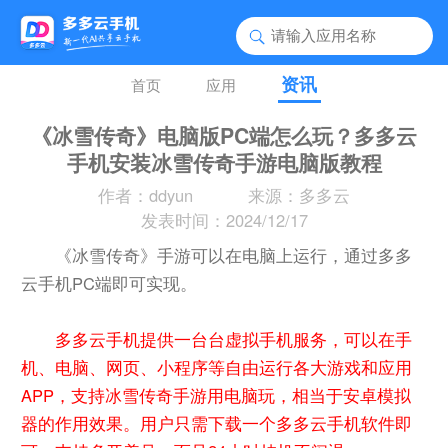
资讯
首页
应用
《冰雪传奇》电脑版PC端怎么玩？多多云
手机安装冰雪传奇手游电脑版教程
作者：ddyun
来源：多多云
发表时间：2024/12/17
《冰雪传奇》手游可以在电脑上运行，通过多多
云手机PC端即可实现。
多多云手机提供一台台虚拟手机服务，可以在手
机、电脑、网页、小程序等自由运行各大游戏和应用
APP，支持冰雪传奇手游用电脑玩，相当于安卓模拟
器的作用效果。用户只需下载一个多多云手机软件即