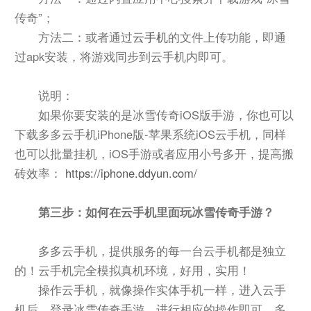
传奇”；
方法二：或者通过
云手机
的文件上传功能，即通
过apk安装，将游戏同步到云手机内即可。
说明：
如果你要安装的是冰雪传奇
iOS版
手游，你也可以
下载多多云手机iPhone版-苹果系统iOS云手机，同样
也可以批量挂机，iOS手游或者应用小号多开，提高搬
砖效率：
https://iphone.ddyun.com/
第三步：如何在云手机里面玩冰雪传奇手游？
多多云手机，提供服务的每一台云手机都是独立
的！云手机完全模拟真机环境，好用，实用！
操作云手机，就像操作实体手机一样，进入云手
机后，登录冰雪传奇手游，进行相应的操作即可。多