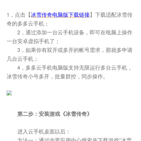
1，点击【
冰雪传奇电脑版下载链接
】下载适配冰雪传
奇的多多云手机；
2，通过添加一台云手机设备，即可在电脑上操作
一台安卓虚拟手机了；
3，如果你有双开或多开的帐号需求，那就多申请
几台云手机；
4，多多云手机电脑版支持无限运行多台云手机，
冰雪传奇小号多开，批量群控，同步操作。
第二步：安装游戏《冰雪传奇》
进入云手机桌面以后：
方法一：通过内置应用中心搜索并下载游戏“冰雪