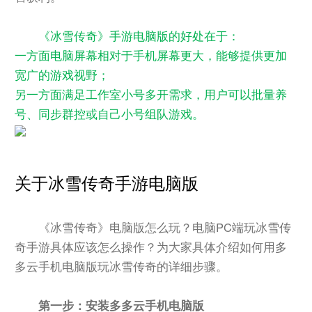
《冰雪传奇》手游电脑版的好处在于：
一方面电脑屏幕相对于手机屏幕更大，能够提供更加
宽广的游戏视野；
另一方面满足工作室小号多开需求，用户可以批量养
号、同步群控或自己小号组队游戏。
关于冰雪传奇手游电脑版
《冰雪传奇》电脑版怎么玩？电脑PC端玩冰雪传
奇手游具体应该怎么操作？为大家具体介绍如何用多
多云手机电脑版玩冰雪传奇的详细步骤。
第一步：安装多多云手机电脑版