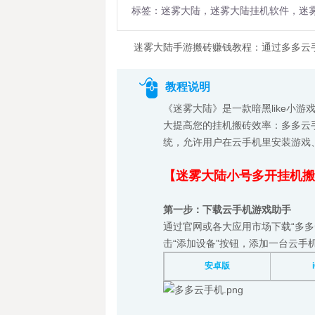
标签：迷雾大陆，迷雾大陆挂机软件，迷
迷雾大陆手游搬砖赚钱教程：通过多多云
教程说明
《迷雾大陆》是一款暗黑like小
大提高您的挂机搬砖效率：多多云
统，允许用户在云手机里安装游戏
【迷雾大陆小号多开挂机搬
第一步：下载云手机游戏助手
通过官网或各大应用市场下载“多多
击“添加设备”按钮，添加一台云手
安卓版