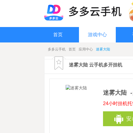
首页
游戏中心
多多云手机
首页
应用中心
迷雾大陆
迷雾大陆 云手机多开挂机
迷雾大陆
24小时挂机
安