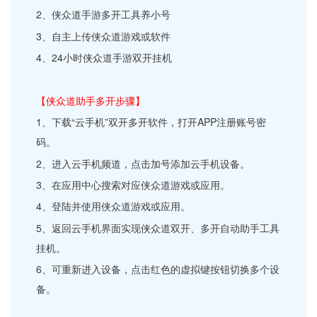
2、侠众道手游多开工具养小号
3、自主上传侠众道游戏或软件
4、24小时侠众道手游双开挂机
【侠众道助手多开步骤】
1、下载“云手机”双开多开软件，打开APP注册账号密
码。
2、进入云手机频道，点击加号添加云手机设备。
3、在应用中心搜索对应侠众道游戏或应用。
4、登陆并使用侠众道游戏或应用。
5、返回云手机界面实现侠众道双开、多开自动助手工具
挂机。
6、可重新进入设备，点击红色的虚拟键按钮切换多个设
备。