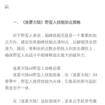
一、《迷雾大陆》野蛮人技能加点策略
对于野蛮人来说，巅峰技能无疑是一个重要的加
点方向。建议先将巅峰技能点满50点，以解锁其全部
潜力。随后，将剩余的点数全部投入到攻击属性上，
确保野蛮人在战斗中能够释放出最大的破坏力。
迷雾大陆s4野蛮人攻略必看
迷雾大陆s4野蛮人技能装备，在《迷雾大陆》S4
赛季中，野蛮人推荐技能为火锤，它集高伤害与远距
离攻击于一体。
在《迷雾大陆》这款游戏中，多多云手机养号搬