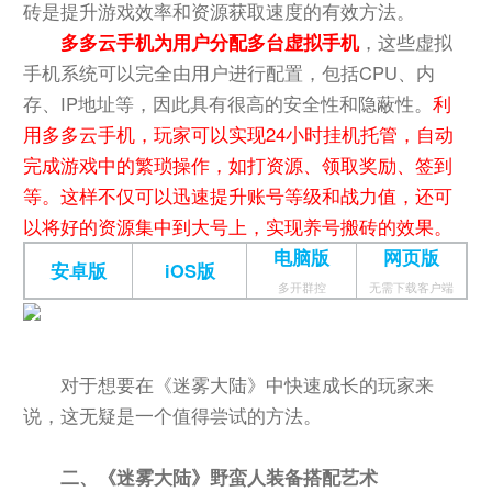
砖是提升游戏效率和资源获取速度的有效方法。
多多云手机为用户分配多台虚拟手机
，这些虚拟
手机系统可以完全由用户进行配置，包括CPU、内
存、IP地址等，因此具有很高的安全性和隐蔽性。
利
用多多云手机，玩家可以实现24小时挂机托管，自动
完成游戏中的繁琐操作，如打资源、领取奖励、签到
等。这样不仅可以迅速提升账号等级和战力值，还可
以将好的资源集中到大号上，实现养号搬砖的效果。
电脑版
网页版
安卓版
iOS版
多开群控
无需下载客户端
对于想要在《迷雾大陆》中快速成长的玩家来
说，这无疑是一个值得尝试的方法。
二、《迷雾大陆》野蛮人装备搭配艺术