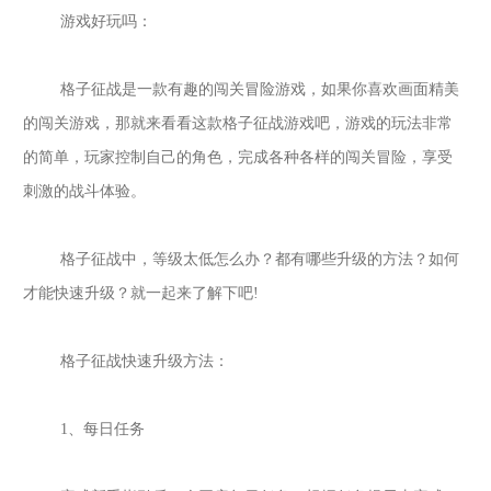
游戏好玩吗：
格子征战是一款有趣的闯关冒险游戏，如果你喜欢画面精美
的闯关游戏，那就来看看这款格子征战游戏吧，游戏的玩法非常
的简单，玩家控制自己的角色，完成各种各样的闯关冒险，享受
刺激的战斗体验。
格子征战中，等级太低怎么办？都有哪些升级的方法？如何
才能快速升级？就一起来了解下吧
!
格子征战快速升级方法：
1、每日任务