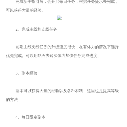
完成新手指引后，会开启每日任务，根据任务提示去完成，
可以获得大量的经验。
2、完成主线和支线任务
前期主线支线任务的升级速度很快，在有体力的情况下选择
优先完成。可以用钻石去购买体力加快任务完成进度。
3、副本经验
副本可以获得大量的经验以及各种材料，这里也是提高等级
的方法
4、每日限定副本