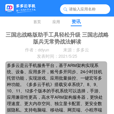
资讯
首页
应用
三国志战略版助手工具轻松升级 三国志战略
版兵无常势战法解读
作者：ddyun
来源：多多云
发表时间：2021/5/25
多多云是云手机服务平台，基于ARM架构实现系
统、设备、应用多开，账号多开同步、24小时挂机
托管功能，实现游戏、应用批量操控、一键宏等多
种功能。《多多云手机》搭载安卓系统7、8、9、
10、11、12多个版本的手机系统可以选择，手游、
应用兼容性更高，高水平ARM架构服务器，更快处
理速度、更大内存空间、独立显卡配置、更安全数
据隐私。支持电脑端、移动端、网页端、小程序端