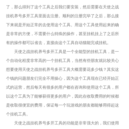
了，那么得到了这个工具之后我们要安装，然后需要在天使之战
挂机养号多开工具里面去注册。顺利的注册完毕了之后，那么接
下来就是开始正常的去使用这个工具。用这个工具使用起来的确
是非常的方便，不需要什么特殊的操作，甚至挂机挂上了之后所
有的操作都可以省去，直接由这个工具自动猫能完成挂机。
天使之战挂机养号多开工具是一个全能型的挂机工具，是一
个自动化程度非常高的一个挂机工具，当然有些朋友就比较关心
想要使用天使之战挂机养号多开工具大概需要花多少钱？其实这
个钱的问题朋友们完全不用操心，因为这个工具现在已经开始正
式的运营，然后每天有很多的用户都在咨询和使用这个工具，所
以这个工具为了能够获得更多的用户，因此在收取费用的时候都
是收取很便宜的费用，保证每一个玩游戏的朋友都能够用得起这
个挂机工具。
天使之战挂机养号多开工具的功能是非常强大的，我们使用