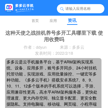
资讯
首页
应用
这种天使之战挂机养号多开工具哪里下载 使
用收费吗
作者：ddyun
来源：多多云
发表时间：2022/2/18
多多云是云手机服务平台，基于ARM架构实现系
统、设备、应用多开，账号多开同步、24小时挂机
托管功能，实现游戏、应用批量操控、一键宏等多
种功能。《多多云手机》搭载安卓系统7、8、9、
10、11、12多个版本的手机系统可以选择，手游、
应用兼容性更高，高水平ARM架构服务器，更快处
理速度、更大内存空间、独立显卡配置、更安全数
据隐私。支持电脑端、移动端、网页端、小程序端