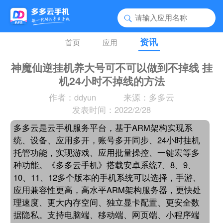
资讯
首页
应用
神魔仙逆挂机养大号可不可以做到不掉线 挂
机24小时不掉线的方法
作者：ddyun
来源：多多云
发表时间：2022/2/28
多多云是云手机服务平台，基于ARM架构实现系
统、设备、应用多开，账号多开同步、24小时挂机
托管功能，实现游戏、应用批量操控、一键宏等多
种功能。《多多云手机》搭载安卓系统7、8、9、
10、11、12多个版本的手机系统可以选择，手游、
应用兼容性更高，高水平ARM架构服务器，更快处
理速度、更大内存空间、独立显卡配置、更安全数
据隐私。支持电脑端、移动端、网页端、小程序端