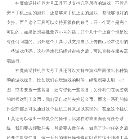
神魔仙逆挂机养大号工具可以支持几乎所有的游戏，不管是
安卓手机上面的游戏，还是苹果手机上面的游戏，都能够很好的
支持。而且这个工具可以支持开很多的账号，开一个两个是完全
可以的，如果是想要批量养小号的话，开个几十个上百个也是没
有任何问题的。另外这个工具可以支持自己上传自己经常使用的
一些游戏代码，这些游戏代码经过审核之后，可以直接在服务器
端运行。
神魔仙逆挂机养大号工具还可以支持在游戏里面做出各种繁
琐的游戏操作。比如我们在玩游戏的时候，经常都要去刷一些
图，或者要捡一些装备，还有强化一些装备，另外我们在玩游戏
的时候达到了金币，我们要自动的去捡起金币。而这一系列的操
作全部都是可以通过这个挂机工具来加以实现的。甚至这个挂机
工具还可以做出一些复杂的操作，比如在游戏里面会有任务系
统，我们要去领取任务，然后要去做任务，做完了这些任务之后
还要去提交任务，这一系列的连环操作也可以通过这个挂机工具