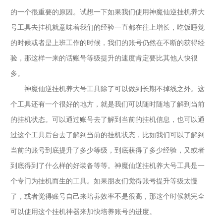
的一个很重要的原因。试想一下如果我们使用神魔仙逆挂机养大
号工具去挂机就意味着我们的经验一直都在往上增长，吃饭睡觉
的时候或者是上班工作的时候，我们的账号仍然在不断的获得经
验，那这样一来的话账号等级提升的速度肯定要比其他人快很
多。
神魔仙逆挂机养大号工具除了可以做到长期不掉线之外。这
个工具还有一个很好的地方，就是我们可以随时随地了解到当前
的挂机状态。可以通过账号去了解到当前的挂机信息，也可以通
过这个工具后台去了解到当前的挂机状态，比如我们可以了解到
当前的账号到底提升了多少等级，到底获得了多少经验，又或者
到底得到了什么样的好装备等等。神魔仙逆挂机养大号工具是一
个专门为挂机而生的工具。如果朋友们觉得账号提升等级太慢
了，或者觉得账号自己来培养效率不是很高，那这个时候就完全
可以使用这个挂机神器来加快培养账号的进度。