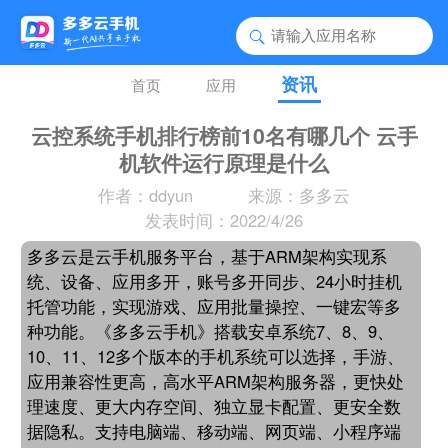
资讯
首页
应用
云控系统手机排行榜前10名有哪几个 云手
机软件运行原理是什么
作者：ddyun
来源：多多云
发表时间：2022/4/26
多多云是云手机服务平台，基于ARM架构实现系
统、设备、应用多开，账号多开同步、24小时挂机
托管功能，实现游戏、应用批量操控、一键宏等多
种功能。《多多云手机》搭载安卓系统7、8、9、
10、11、12多个版本的手机系统可以选择，手游、
应用兼容性更高，高水平ARM架构服务器，更快处
理速度、更大内存空间、独立显卡配置、更安全数
据隐私。支持电脑端、移动端、网页端、小程序端