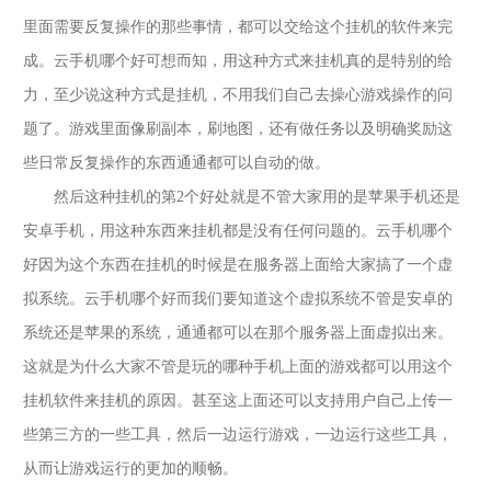
里面需要反复操作的那些事情，都可以交给这个挂机的软件来完
成。云手机哪个好可想而知，用这种方式来挂机真的是特别的给
力，至少说这种方式是挂机，不用我们自己去操心游戏操作的问
题了。游戏里面像刷副本，刷地图，还有做任务以及明确奖励这
些日常反复操作的东西通通都可以自动的做。
然后这种挂机的第
2个好处就是不管大家用的是苹果手机还是
安卓手机，用这种东西来挂机都是没有任何问题的。云手机哪个
好因为这个东西在挂机的时候是在服务器上面给大家搞了一个虚
拟系统。云手机哪个好而我们要知道这个虚拟系统不管是安卓的
系统还是苹果的系统，通通都可以在那个服务器上面虚拟出来。
这就是为什么大家不管是玩的哪种手机上面的游戏都可以用这个
挂机软件来挂机的原因。甚至这上面还可以支持用户自己上传一
些第三方的一些工具，然后一边运行游戏，一边运行这些工具，
从而让游戏运行的更加的顺畅。