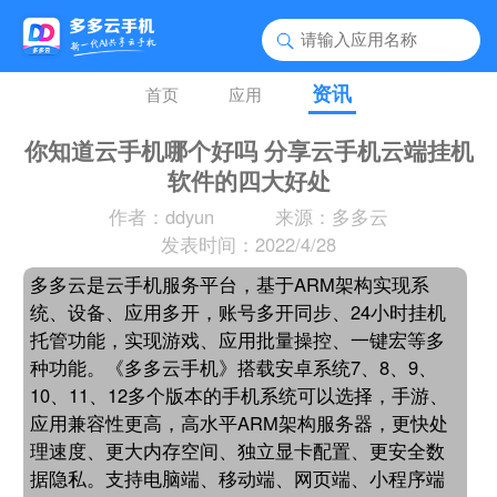
资讯
首页
应用
你知道云手机哪个好吗 分享云手机云端挂机
软件的四大好处
作者：ddyun
来源：多多云
发表时间：2022/4/28
多多云是云手机服务平台，基于ARM架构实现系
统、设备、应用多开，账号多开同步、24小时挂机
托管功能，实现游戏、应用批量操控、一键宏等多
种功能。《多多云手机》搭载安卓系统7、8、9、
10、11、12多个版本的手机系统可以选择，手游、
应用兼容性更高，高水平ARM架构服务器，更快处
理速度、更大内存空间、独立显卡配置、更安全数
据隐私。支持电脑端、移动端、网页端、小程序端