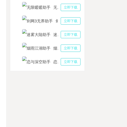
无限暖暖助手
立即下载
剑网3无界助手
立即下载
迷雾大陆助手
立即下载
烟雨江湖助手
立即下载
恋与深空助手
立即下载