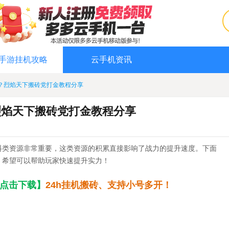
手游挂机攻略
云手机资讯
？烈焰天下搬砖党打金教程分享
烈焰天下搬砖党打金教程分享
料类资源非常重要，这类资源的积累直接影响了战力的提升速度。下面
，希望可以帮助玩家快速提升实力！
点击下载】
24h挂机搬砖、支持小号多开！