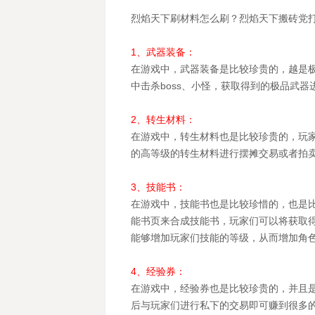
烈焰天下刷材料怎么刷？烈焰天下搬砖党
1、武器装备：
在游戏中，武器装备是比较珍贵的，越是
中击杀boss、小怪，获取得到的极品武
2、转生材料：
在游戏中，转生材料也是比较珍贵的，玩
的高等级的转生材料进行摆摊交易或者拍
3、技能书：
在游戏中，技能书也是比较珍惜的，也是比
能书页来合成技能书，玩家们可以将获取
能够增加玩家们技能的等级，从而增加角
4、经验券：
在游戏中，经验券也是比较珍贵的，并且
后与玩家们进行私下的交易即可赚到很多