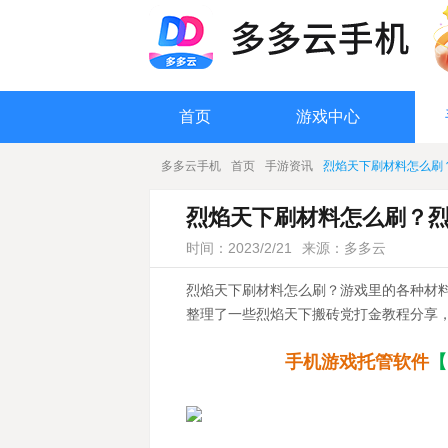
首页
游戏中心
多多云手机
首页
手游资讯
烈焰天下刷材料怎么刷
烈焰天下刷材料怎么刷？
时间：2023/2/21
来源：多多云
烈焰天下刷材料怎么刷？游戏里的各种材
整理了一些烈焰天下搬砖党打金教程分享
手机游戏托管软件
【