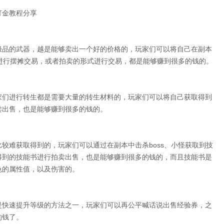
打金教程分享
极品的武器，越是能够卖出一个好的价格的，玩家们可以将自己在副本
器进行摆摊交易，或者拍卖的形式进行交易，都是能够赚到很多的钱的。
家们进行转生都是需要大量的转生材料的，玩家们可以将自己获取得到
卖出售，也是能够赚到很多的钱的。
较难获取得到的，玩家们可以通过在副本中击杀boss、小怪获取到技
得到的技能书进行拍卖出售，也是能够赚到很多的钱的，而且技能书是
色的属性值，以及伤害的。
是快速提升等级的方法之一，玩家们可以再公平喊话说出售经验券，之
的钱了。