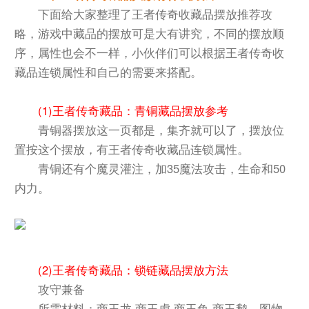
下面给大家整理了王者传奇收藏品摆放推荐攻
略，游戏中藏品的摆放可是大有讲究，不同的摆放顺
序，属性也会不一样，小伙伴们可以根据王者传奇收
藏品连锁属性和自己的需要来搭配。
(1)王者传奇藏品：青铜藏品摆放参考
青铜器摆放这一页都是，集齐就可以了，摆放位
置按这个摆放，有王者传奇收藏品连锁属性。
青铜还有个魔灵灌注，加35魔法攻击，生命和50
内力。
(2)王者传奇藏品：锁链藏品摆放方法
攻守兼备
所需材料：商玉龙 商玉虎 商玉鱼 商玉鹅，图物