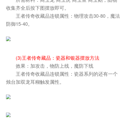
收集齐全后按下图摆放即可。
王者传奇收藏品连锁属性：物理攻击30-80，魔法
防御15-40。
(3)
王者传奇藏品：瓷器和银器摆放方法
效果：加攻击，物防上线，魔防下线
王者传奇收藏品连锁属性：瓷器系列的还有一个
烛台加双龙耳糊触发属性。