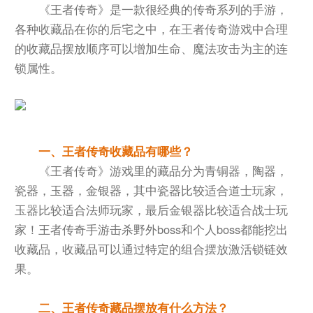
《王者传奇》是一款很经典的传奇系列的手游，
各种收藏品在你的后宅之中，在王者传奇游戏中合理
的收藏品摆放顺序可以增加生命、魔法攻击为主的连
锁属性。
一、王者传奇收藏品有哪些？
《王者传奇》游戏里的藏品分为青铜器，陶器，
瓷器，玉器，金银器，其中瓷器比较适合道士玩家，
玉器比较适合法师玩家，最后金银器比较适合战士玩
家！王者传奇手游击杀野外boss和个人boss都能挖出
收藏品，收藏品可以通过特定的组合摆放激活锁链效
果。
二、王者传奇藏品摆放有什么方法？