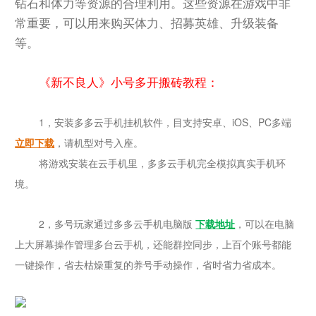
钻石和体力等资源的合理利用。这些资源在游戏中非
常重要，可以用来购买体力、招募英雄、升级装备
等。
《新不良人》小号多开搬砖教程：
1，安装多多云手机挂机软件，目支持安卓、iOS、PC多端
立即下载
，请机型对号入座。
将游戏安装在云手机里，多多云手机完全模拟真实手机环
境。
2，多号玩家通过多多云手机电脑版
下载地址
，可以在电脑
上大屏幕操作管理多台云手机，还能群控同步，上百个账号都能
一键操作，省去枯燥重复的养号手动操作，省时省力省成本。