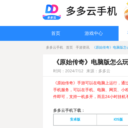
首页
游戏中心
多多云手机
首页
手游资讯
《原始传奇》电脑版怎
《原始传奇》电脑版怎么
时间：2024/7/12
来源：多多云
《原始传奇》手游可以在电脑上运行，通
手机服务，可以在手机、电脑、网页、小程
件即可，支持一机多开，而且24小时挂机
多多云手机下载：
安卓版
iOS版