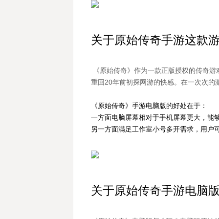
关于原始传奇手游这款
《原始传奇》作为一款正版授权的传奇游
重回20年前初探网游的快感。在一次次的
《原始传奇》手游电脑版的好处在于：
一方面电脑屏幕相对于手机屏幕更大，能
另一方面满足工作室小号多开需求，用户
关于原始传奇手游电脑