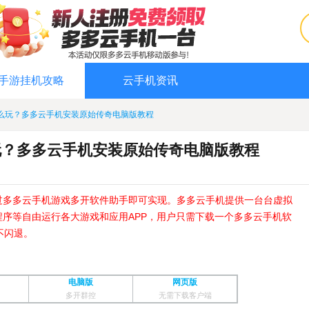
手游挂机攻略
云手机资讯
么玩？多多云手机安装原始传奇电脑版教程
玩？多多云手机安装原始传奇电脑版教程
过多多云手机游戏多开软件助手即可实现。多多云手机提供一台台虚拟
序等自由运行各大游戏和应用APP，用户只需下载一个多多云手机软
不闪退。
电脑版
网页版
多开群控
无需下载客户端