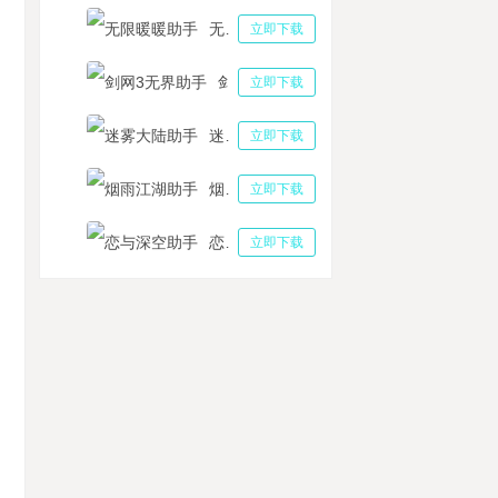
无限暖暖助手
立即下载
剑网3无界助手
立即下载
迷雾大陆助手
立即下载
烟雨江湖助手
立即下载
恋与深空助手
立即下载