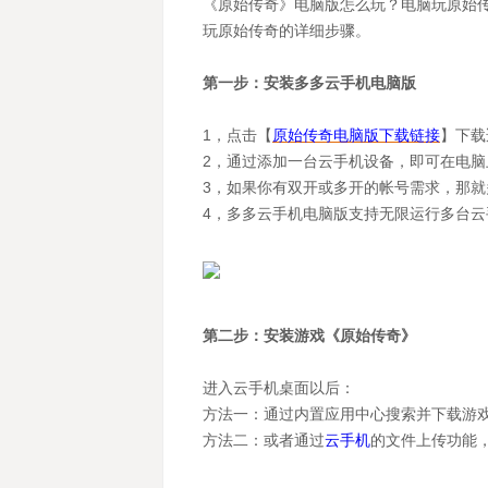
《原始传奇》电脑版怎么玩？电脑玩原始
玩原始传奇的详细步骤。
第一步：安装多多云手机电脑版
1，点击【
原始传奇电脑版下载链接
】下载
2，通过添加一台云手机设备，即可在电
3，如果你有双开或多开的帐号需求，那就
4，多多云手机电脑版支持无限运行多台
第二步：安装游戏《原始传奇》
进入云手机桌面以后：
方法一：通过内置应用中心搜索并下载游戏
方法二：或者通过
云手机
的文件上传功能，