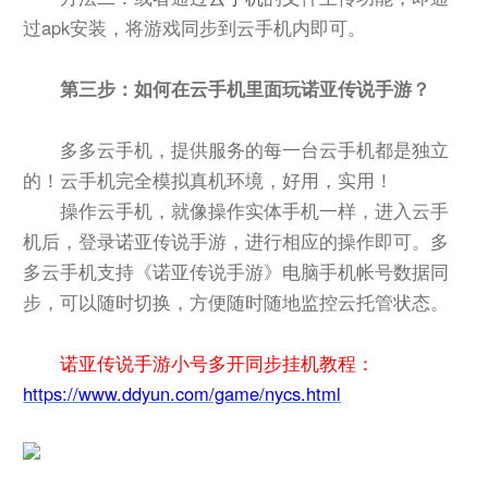
过apk安装，将游戏同步到云手机内即可。
第三步：如何在云手机里面玩诺亚传说手游？
多多云手机，提供服务的每一台云手机都是独立
的！云手机完全模拟真机环境，好用，实用！
操作云手机，就像操作实体手机一样，进入云手
机后，登录诺亚传说手游，进行相应的操作即可。多
多云手机支持《诺亚传说手游》电脑手机帐号数据同
步，可以随时切换，方便随时随地监控云托管状态。
诺亚传说手游小号多开同步挂机教程：
https://www.ddyun.com/game/nycs.html