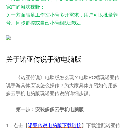
宽广的游戏视野；
另一方面满足工作室小号多开需求，用户可以批量养
号、同步群控或自己小号组队游戏。
关于诺亚传说手游电脑版
《诺亚传说》电脑版怎么玩？电脑PC端玩诺亚传
说手游具体应该怎么操作？为大家具体介绍如何用多
多云手机电脑版玩诺亚传说的详细步骤。
第一步：安装多多云手机电脑版
1，点击【
诺亚传说电脑版下载链接
】下载适配诺亚传