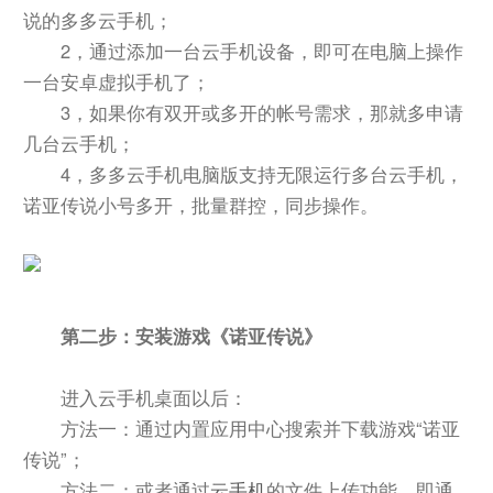
说的多多云手机；
2，通过添加一台云手机设备，即可在电脑上操作
一台安卓虚拟手机了；
3，如果你有双开或多开的帐号需求，那就多申请
几台云手机；
4，多多云手机电脑版支持无限运行多台云手机，
诺亚传说小号多开，批量群控，同步操作。
第二步：安装游戏《诺亚传说》
进入云手机桌面以后：
方法一：通过内置应用中心搜索并下载游戏“诺亚
传说”；
方法二：或者通过
云手机
的文件上传功能，即通