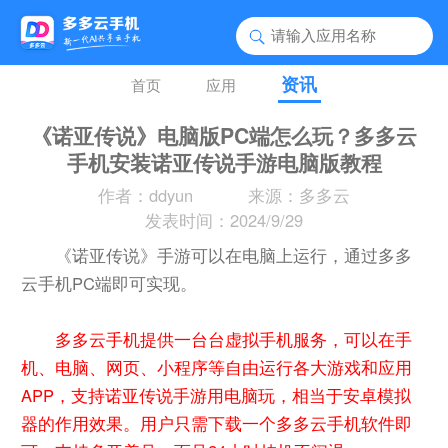
资讯
首页
应用
《诺亚传说》电脑版PC端怎么玩？多多云
手机安装诺亚传说手游电脑版教程
作者：ddyun
来源：多多云
发表时间：2024/9/29
《诺亚传说》手游可以在电脑上运行，通过多多
云手机PC端即可实现。
多多云手机提供一台台虚拟手机服务，可以在手
机、电脑、网页、小程序等自由运行各大游戏和应用
APP，支持诺亚传说手游用电脑玩，相当于安卓模拟
器的作用效果。用户只需下载一个多多云手机软件即