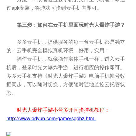
过apk安装，将游戏同步到云手机内即可。
第三步：如何在云手机里面玩时光大爆炸手游？
多多云手机，提供服务的每一台云手机都是独立
的！云手机完全模拟真机环境，好用，实用！
操作云手机，就像操作实体手机一样，进入云手
机后，登录时光大爆炸手游，进行相应的操作即可。
多多云手机支持《时光大爆炸手游》电脑手机帐号数
据同步，可以随时切换，方便随时随地监控云托管状
态。
时光大爆炸手游小号多开同步挂机教程：
http://www.ddyun.com/game/sgdbz.html