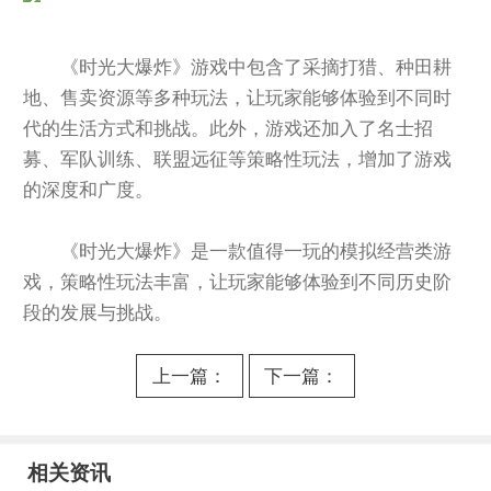
《时光大爆炸》游戏中包含了采摘打猎、种田耕
地、售卖资源等多种玩法，让玩家能够体验到不同时
代的生活方式和挑战。此外，游戏还加入了名士招
募、军队训练、联盟远征等策略性玩法，增加了游戏
的深度和广度。
《时光大爆炸》是一款值得一玩的模拟经营类游
戏，策略性玩法丰富，让玩家能够体验到不同历史阶
段的发展与挑战。
上一篇：
下一篇：
《时光大爆
《时光大爆
炸》盾辅助
炸》新手入
相关资讯