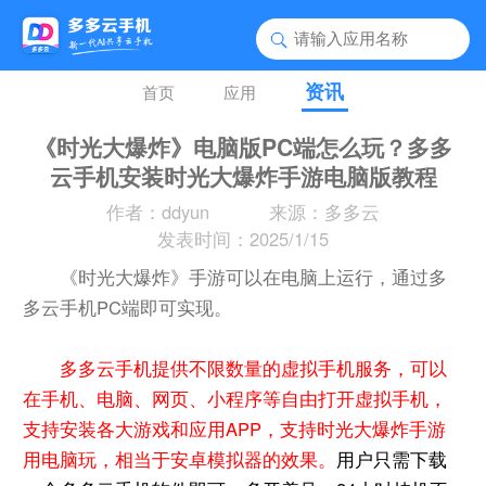
资讯
首页
应用
《时光大爆炸》电脑版PC端怎么玩？多多
云手机安装时光大爆炸手游电脑版教程
作者：ddyun
来源：多多云
发表时间：2025/1/15
《时光大爆炸》手游可以在电脑上运行，通过多
多云手机PC端即可实现。
多多云手机提供不限数量的虚拟手机服务，可以
在手机、电脑、网页、小程序等自由打开虚拟手机，
支持安装各大游戏和应用APP，支持时光大爆炸手游
用电脑玩，相当于安卓模拟器的效果。
用户只需下载