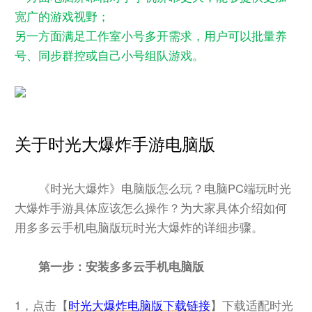
宽广的游戏视野；
另一方面满足工作室小号多开需求，用户可以批量养
号、同步群控或自己小号组队游戏。
关于时光大爆炸手游电脑版
《时光大爆炸》电脑版怎么玩？电脑PC端玩时光
大爆炸手游具体应该怎么操作？为大家具体介绍如何
用多多云手机电脑版玩时光大爆炸的详细步骤。
第一步：安装多多云手机电脑版
1，点击【
时光大爆炸电脑版下载链接
】下载适配时光