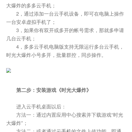
大爆炸的多多云手机；
2，通过添加一台云手机设备，即可在电脑上操作
一台安卓虚拟手机了；
3，如果你有双开或多开的帐号需求，那就多申请
几台云手机；
4，多多云手机电脑版支持无限运行多台云手机，
时光大爆炸小号多开，批量群控，同步操作。
第二步：安装游戏《时光大爆炸》
进入云手机桌面以后：
方法一：通过内置应用中心搜索并下载游戏“时光
大爆炸”；
方法二：或者通过
云手机
的文件上传功能，即通