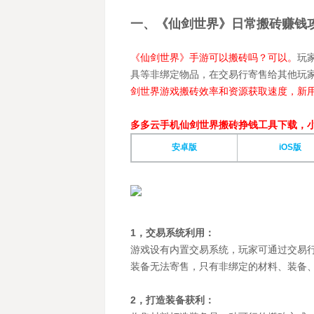
一、《仙剑世界》日常搬砖赚钱
《仙剑世界》手游可以搬砖吗？可以。
玩
具等非绑定物品，在交易行寄售给其他玩
剑世界游戏搬砖效率和资源获取速度，新
多多云手机仙剑世界搬砖挣钱工具下载，
安卓版
iOS版
1，交易系统利用：
游戏设有内置交易系统，玩家可通过交易
装备无法寄售，只有非绑定的材料、装备
2，打造装备获利：