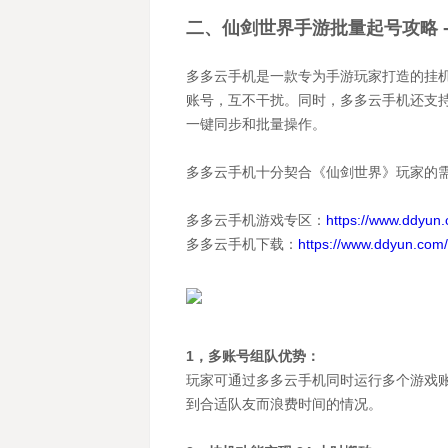
二、仙剑世界手游批量起号攻略 
多多云手机是一款专为手游玩家打造的挂
账号，互不干扰。同时，多多云手机还支
一键同步和批量操作。
多多云手机十分契合《仙剑世界》玩家的
多多云手机游戏专区：
https://www.ddyun
多多云手机下载：
https://www.ddyun.com
1，多账号组队优势：
玩家可通过多多云手机同时运行多个游戏
到合适队友而浪费时间的情况。