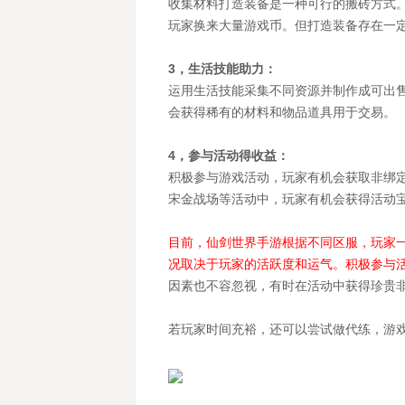
收集材料打造装备是一种可行的搬砖方式
玩家换来大量游戏币。但打造装备存在一
3，生活技能助力：
运用生活技能采集不同资源并制作成可出
会获得稀有的材料和物品道具用于交易。
4，参与活动得收益：
积极参与游戏活动，玩家有机会获取非绑
宋金战场等活动中，玩家有机会获得活动宝
目前，仙剑世界手游根据不同区服，玩家一天大
况取决于玩家的活跃度和运气。积极参与
因素也不容忽视，有时在活动中获得珍贵
若玩家时间充裕，还可以尝试做代练，游