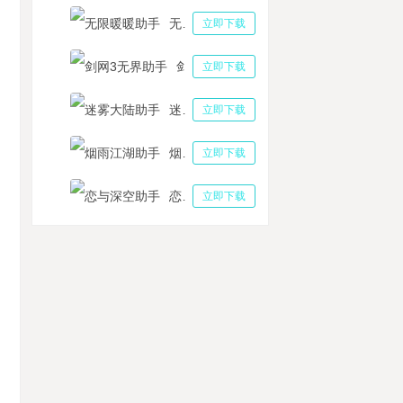
无限暖暖助手
立即下载
剑网3无界助手
立即下载
迷雾大陆助手
立即下载
烟雨江湖助手
立即下载
恋与深空助手
立即下载