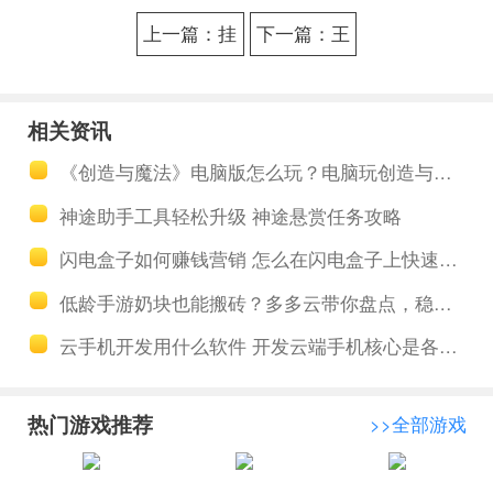
上一篇：挂
下一篇：王
传奇用哪个
者传奇手游
云手机：深
快速升级攻
相关资讯
度解析多多
略：2025年
《创造与魔法》电脑版怎么玩？电脑玩创造与魔法手游云手机下载、安装设置教程
云手机的三
多多云手机
神途助手工具轻松升级 神途悬赏任务攻略
大核心游戏
推荐选购功
闪电盒子如何赚钱营销 怎么在闪电盒子上快速赚钱
托管优势
能！
低龄手游奶块也能搬砖？多多云带你盘点，稳定出金零氪攻略
云手机开发用什么软件 开发云端手机核心是各种API接口
热门游戏推荐
>>全部游戏