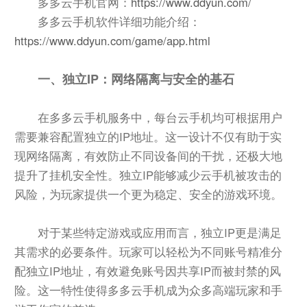
多多云手机官网：
https://www.ddyun.com/
多多云手机软件详细功能介绍：
https://www.ddyun.com/game/app.html
一、独立IP：网络隔离与安全的基石
在多多云手机服务中，每台云手机均可根据用户
需要兼容配置独立的IP地址。这一设计不仅有助于实
现网络隔离，有效防止不同设备间的干扰，还极大地
提升了挂机安全性。独立IP能够减少云手机被攻击的
风险，为玩家提供一个更为稳定、安全的游戏环境。
对于某些特定游戏或应用而言，独立IP更是满足
其需求的必要条件。玩家可以轻松为不同账号精准分
配独立IP地址，有效避免账号因共享IP而被封禁的风
险。这一特性使得多多云手机成为众多高端玩家和手