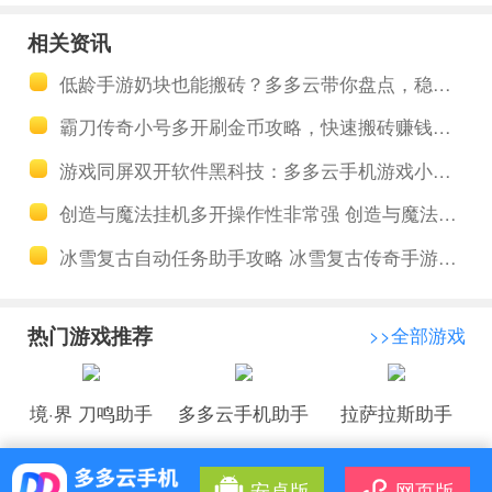
多多云手机
盘：多多云
相关资讯
iPhone 版：
手机不仅仅
低龄手游奶块也能搬砖？多多云带你盘点，稳定出金零氪攻略
把虚拟苹果
是存储，更
霸刀传奇小号多开刷金币攻略，快速搬砖赚钱不再是梦
手机“搬”上
是一部随身
游戏同屏双开软件黑科技：多多云手机游戏小号分身攻略
云端
的虚拟手
创造与魔法挂机多开操作性非常强 创造与魔法挂机升级
机！
冰雪复古自动任务助手攻略 冰雪复古传奇手游元宝速提高方法有哪些
热门游戏推荐
>>全部游戏
境·界 刀鸣助手
多多云手机助手
拉萨拉斯助手
安卓版
网页版