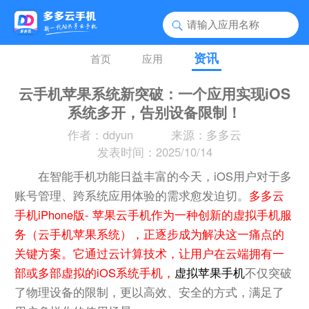
资讯
首页
应用
云手机苹果系统新突破：一个应用实现iOS
系统多开，告别设备限制！
作者：ddyun
来源：多多云
发表时间：2025/10/14
在智能手机功能日益丰富的今天，iOS用户对于多
账号管理、跨系统应用体验的需求愈发迫切。
多多云
手机iPhone版-
苹果云手机作为一种创新的虚拟手机服
务（云手机苹果系统），正逐步成为解决这一痛点的
关键方案。它通过云计算技术，让用户在云端拥有一
部或多部虚拟的iOS系统手机，
虚拟苹果手机
不仅突破
了物理设备的限制，更以高效、安全的方式，满足了