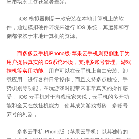
应用场景上存在显著差异。
iOS 模拟器则是一款安装在本地计算机上的软
件，通过模拟硬件环境来运行 iOS 系统，其运算和存
储都依赖于本地计算机的资源。
而多多云手机iPhone版-苹果云手机则更侧重于为
用户提供真实的iOS系统环境，支持多账号管理、游戏
挂机等实用功能。
用户可以在云手机上自由安装、卸
载应用，进行各种日常操作，而且支持多点触控、手
势识别等功能，在玩游戏时能带来非常真实的操作感
受 。iOS 云手机对于游戏玩家来说，云手机的多开功
能和全天在线挂机能力，使其成为游戏搬砖、多账号
养号的利器 。
多多云手机iPhone版（苹果云手机）以其独特的