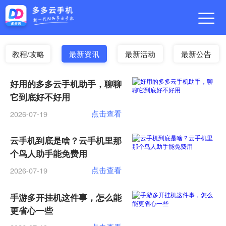
教程/攻略
最新资讯
最新活动
最新公告
好用的多多云手机助手，聊聊
它到底好不好用
点击查看
2026-07-19
云手机到底是啥？云手机里那
个鸟人助手能免费用
点击查看
2026-07-19
手游多开挂机这件事，怎么能
更省心一些