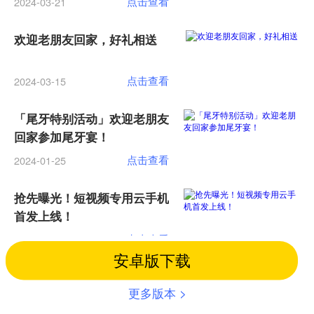
点击查看
2024-03-21
欢迎老朋友回家，好礼相送
点击查看
2024-03-15
「尾牙特别活动」欢迎老朋友
回家参加尾牙宴！
点击查看
2024-01-25
抢先曝光！短视频专用云手机
首发上线！
点击查看
2024-01-19
安卓版下载
加载更多
更多版本 >