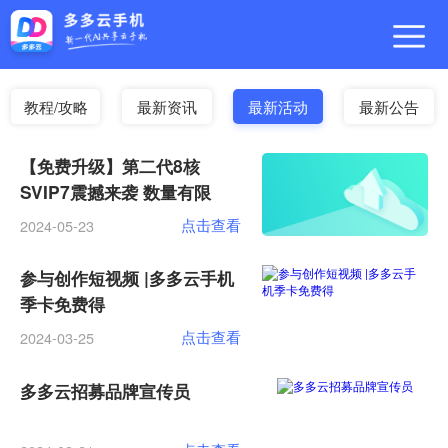
教程/攻略
最新资讯
最新活动
最新公告
【免费升级】第二代8核
SVIP7震撼来袭 数量有限
点击查看
2024-05-23
参与创作短视频 |多多云手机
季卡免费得
点击查看
2024-03-25
多多云招募品牌宣传员