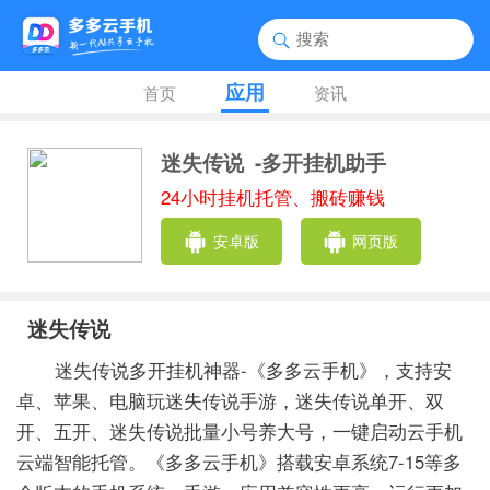
应用
首页
资讯
迷失传说
-多开挂机助手
24小时挂机托管、搬砖赚钱
安卓版
网页版
迷失传说
迷失传说多开挂机神器-《多多云手机》，支持安
卓、苹果、电脑玩迷失传说手游，迷失传说单开、双
开、五开、迷失传说批量小号养大号，一键启动云手机
云端智能托管。《多多云手机》搭载安卓系统7-15等多