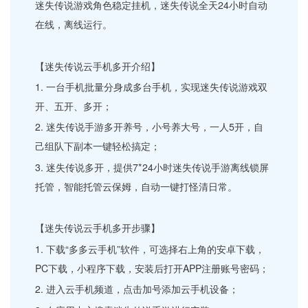
迷失传说游戏角色稳定挂机，迷失传说全天24小时自动
在线，离线运行。
【迷失传说云手机多开介绍】
1. 一台手机批量分身成多台手机，实现迷失传说游戏双
开、五开、多开；
2. 迷失传说手游多开养号，小号养大号，一人5开，自
己组队下副本一键轻松搞定；
3. 迷失传说多开，提供7*24小时迷失传说手游离线锁屏
托管，智能托管云保姆，自动一键打怪清日常。
【迷失传说云手机多开步骤】
1. 下载“多多云手机”软件，可选择右上角的安卓下载，
PC下载，小程序下载，安装后打开APP注册账号密码；
2. 进入云手机频道，点击加号添加云手机设备；