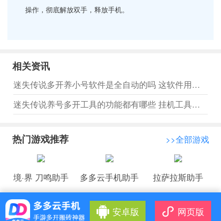
操作，彻底解放双手，释放手机。
相关资讯
迷失传说多开养小号软件是全自动的吗 这软件用的效果怎么样
迷失传说养号多开工具的功能都有哪些 挂机工具具体怎么用
热门游戏推荐
>>全部游戏
境·界 刀鸣助手
多多云手机助手
拉萨拉斯助手
安卓版
网页版