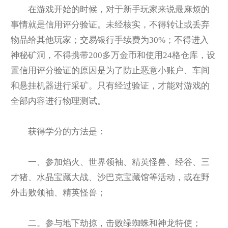
在游戏开始的时候，对于新手玩家来说最麻烦的
事情就是信用评分验证。未经核实，不得转让或丢弃
物品给其他玩家；交易银行手续费为30%；不得进入
神秘矿洞，不得携带200多万金币和使用24格仓库，设
置信用评分验证的原因是为了防止恶意小账户、车间
和悬挂机器进行采矿。只有经过验证，才能对游戏的
全部内容进行物理测试。
获得学分的方法是：
一、参加焰火、世界领袖、精英怪兽、经谷、三
才猪、水晶宝藏大战、沙巴克宝藏馆等活动，或在野
外击败领袖、精英怪兽；
二。参与地下劫掠，击败绿蜘蛛和神龙特使；