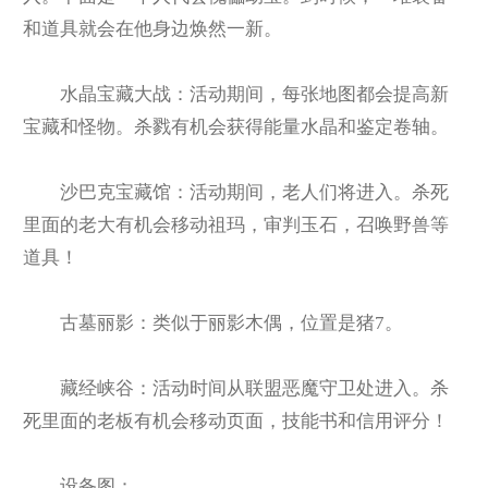
和道具就会在他身边焕然一新。
水晶宝藏大战：活动期间，每张地图都会提高新
宝藏和怪物。杀戮有机会获得能量水晶和鉴定卷轴。
沙巴克宝藏馆：活动期间，老人们将进入。杀死
里面的老大有机会移动祖玛，审判玉石，召唤野兽等
道具！
古墓丽影：类似于丽影木偶，位置是猪7。
藏经峡谷：活动时间从联盟恶魔守卫处进入。杀
死里面的老板有机会移动页面，技能书和信用评分！
设备图：