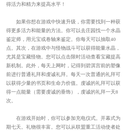
得活力和精力来提高水平！
如果你想在游戏中快速升级，你需要找到一种获
得更多活力和能量的方法。你可以去庄园找一个水晶
鉴定师，用元宝或卷轴来鉴定。你每天可以抽取40
点。其次，在游戏中与怪物战斗可以获得能量水晶，
尤其是宝藏怪物。您可以点击限时活动查看宝藏提高
新机制。此外，每天上网时，记得到碧淇宫前的塑像
前进行普通礼拜和虔诚礼拜。每天一次普通的礼拜可
以获得少量的书页和生命力价值。虔诚的礼拜可以获
得一点能量（需要虔诚的垂饰），虔诚的礼拜一天8
次。
在游戏开始时，你可以参加充电仪式。开幕式为
期七天。礼物很丰富。您可以从联盟重工活动使者处