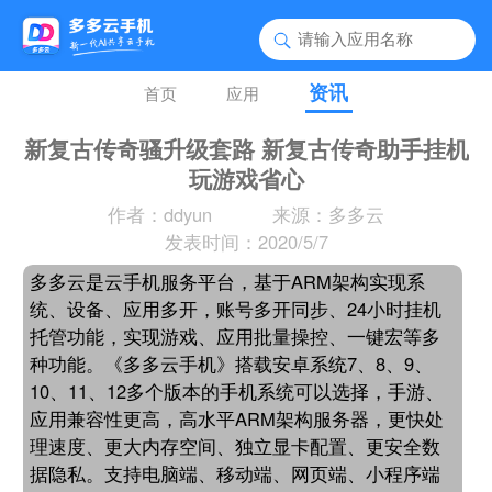
资讯
首页
应用
新复古传奇骚升级套路 新复古传奇助手挂机
玩游戏省心
作者：ddyun
来源：多多云
发表时间：2020/5/7
多多云是云手机服务平台，基于ARM架构实现系
统、设备、应用多开，账号多开同步、24小时挂机
托管功能，实现游戏、应用批量操控、一键宏等多
种功能。《多多云手机》搭载安卓系统7、8、9、
10、11、12多个版本的手机系统可以选择，手游、
应用兼容性更高，高水平ARM架构服务器，更快处
理速度、更大内存空间、独立显卡配置、更安全数
据隐私。支持电脑端、移动端、网页端、小程序端