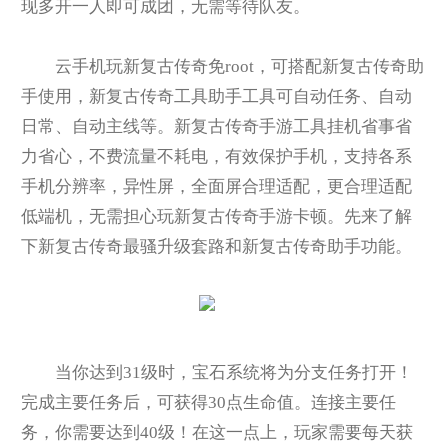
现多开一人即可成团，无需等待队友。
云手机玩新复古传奇免root，可搭配新复古传奇助
手使用，新复古传奇工具助手工具可自动任务、自动
日常、自动主线等。新复古传奇手游工具挂机省事省
力省心，不费流量不耗电，有效保护手机，支持各系
手机分辨率，异性屏，全面屏合理适配，更合理适配
低端机，无需担心玩新复古传奇手游卡顿。先来了解
下新复古传奇最骚升级套路和新复古传奇助手功能。
当你达到31级时，宝石系统将为分支任务打开！
完成主要任务后，可获得30点生命值。连接主要任
务，你需要达到40级！在这一点上，玩家需要每天获