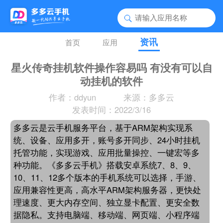
资讯
首页
应用
星火传奇挂机软件操作容易吗 有没有可以自
动挂机的软件
作者：ddyun
来源：多多云
发表时间：2022/3/16
多多云是云手机服务平台，基于ARM架构实现系
统、设备、应用多开，账号多开同步、24小时挂机
托管功能，实现游戏、应用批量操控、一键宏等多
种功能。《多多云手机》搭载安卓系统7、8、9、
10、11、12多个版本的手机系统可以选择，手游、
应用兼容性更高，高水平ARM架构服务器，更快处
理速度、更大内存空间、独立显卡配置、更安全数
据隐私。支持电脑端、移动端、网页端、小程序端