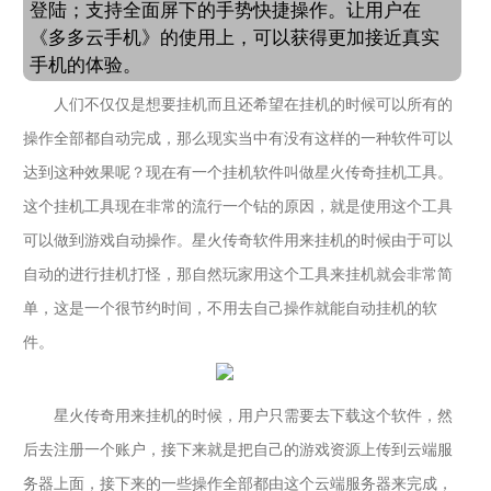
登陆；支持全面屏下的手势快捷操作。让用户在
《多多云手机》的使用上，可以获得更加接近真实
手机的体验。
人们不仅仅是想要挂机而且还希望在挂机的时候可以所有的
操作全部都自动完成，那么现实当中有没有这样的一种软件可以
达到这种效果呢？现在有一个挂机软件叫做星火传奇挂机工具。
这个挂机工具现在非常的流行一个钻的原因，就是使用这个工具
可以做到游戏自动操作。星火传奇软件用来挂机的时候由于可以
自动的进行挂机打怪，那自然玩家用这个工具来挂机就会非常简
单，这是一个很节约时间，不用去自己操作就能自动挂机的软
件。
星火传奇
用来挂机的时候，用户只需要去下载这个软件，然
后去注册一个账户，接下来就是把自己的游戏资源上传到云端服
务器上面，接下来的一些操作全部都由这个云端服务器来完成，