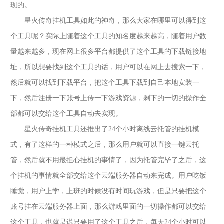
现的。
星火传奇挂机工具如此的神奇，那么大家在哪里可以得到这
个工具呢？实际上随着这个工具的知名度越来越高，随着用户数
量越来越多，现在网上很多平台都提供了这个工具的下载链接地
址，所以想要找到这个工具的话，用户可以在网上去搜索一下，
然后就可以找到下载平台，把这个工具下载到自己本地安装一
下，然后注册一下账号上传一下游戏资源，剩下的一切的操作全
部都可以交给这个工具自动去实现。
星火传奇挂机工具还推出了
24个小时离线云托管的挂机模
式，有了这样的一种模式之后，那么用户就可以直接一键云托
管，然后就不用最担心挂机的事情了，因为托管完毕了之后，这
个挂机的事情就全部交给这个云端服务器自动来完成。用户吃饭
睡觉，用户上学，上班的时候没有时间玩游戏，但是只要把这个
账号挂在云端服务器上面，那么游戏里面的一切操作都可以交给
这个工具，也就是说只要用了这个工具之后，每天24个小时可以