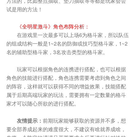
方法的，比如整点抽取、垫刀抽取等等都是玩家会尝
试是用的方法！
《全明星激斗》角色布阵分析：
在游戏里一次最多可以上场6为格斗家，所以队伍
的组成结构一般是1~2名的防御或技巧型格斗家，1~2
名的辅助型格斗家，3名攻击类型的格斗家。
玩家可以根据角色的连携进行搭配，也可以根据
角色的技能进行搭配，角色连携需要考虑到角色之间
的阵容，这样就可以获得不同的增益效果，技能搭配
属于后期高端玩家的玩法，需要拥有一定数量的格斗
家才可以随心所欲的进行搭配。
友情提示：
前期玩家能够获取的资源并不多，想
要全部养成起来的难度很大，不建议有啥就养成啥，