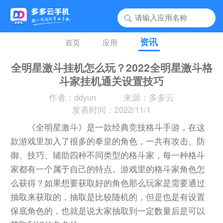
资讯
首页
应用
全明星激斗挂机怎么玩？2022全明星激斗格
斗家挂机通关设置技巧
作者：ddyun
来源：多多云
发表时间：2022/11/1
《全明星激斗》是一款经典竞技格斗手游，在这
款游戏里加入了很多的拳皇的角色，一共有攻击、防
御、技巧、辅助四种不同类型的格斗家，每一种格斗
家都有一个属于自己的特点。游戏里的格斗家角色怎
么获得？如果想要获取好的角色那么玩家是需要通过
抽取来获取的，抽取是比较随机的，但是也是有设置
保底角色的，也就是说大家抽取到一定数量后是可以