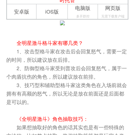
电脑版
网页版
安卓版
iOS版
多开群控
无需下载客户端
全明星激斗格斗家有哪几类？
1、攻击型格斗家在攻击后会回复怒气，需要一定
的时间，所以建议放在后排。
2、防御型格斗家受到普攻后会回复怒气，属于一
个肉盾抗伤的角色，所以建议放在前排。
3、技巧型和辅助型格斗家这类角色在入场前就会
拥有有高额的怒气，所以无论是放在前面还是后面都
是可以的。
《全明星激斗》角色抽取技巧：
如果想抽取好的角色的话其实也是有一些特殊的