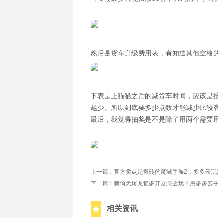
然后是货车升级费用表，有知道其他空格
下表是上猫猫之后的减货车时间，应该是
越少。所以到底要多少点数才能减少比较
最后，我觉得抽奖是不是除了用两个需要
上一篇：官方卖点是搬砖的魔域手游2，多多云玩
下一篇：新倚天屠龙记多开器怎么玩？用多多云
相关资讯