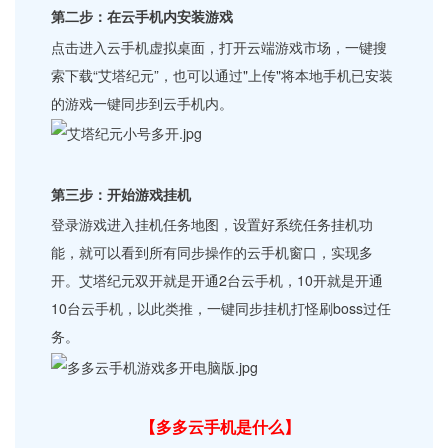
第二步：在云手机内安装游戏
点击进入云手机虚拟桌面，打开云端游戏市场，一键搜
索下载“艾塔纪元”，也可以通过"上传"将本地手机已安装
的游戏一键同步到云手机内。
第三步：开始游戏挂机
登录游戏进入挂机任务地图，设置好系统任务挂机功
能，就可以看到所有同步操作的云手机窗口，实现多
开。艾塔纪元双开就是开通2台云手机，10开就是开通
10台云手机，以此类推，一键同步挂机打怪刷boss过任
务。
【多多云手机是什么】