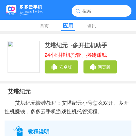
应用
首页
资讯
艾塔纪元
-多开挂机助手
24小时挂机托管、搬砖赚钱
安卓版
网页版
艾塔纪元
艾塔纪元搬砖教程：艾塔纪元小号怎么双开、多开
挂机赚钱，多多云手机游戏挂机托管流程。
教程说明