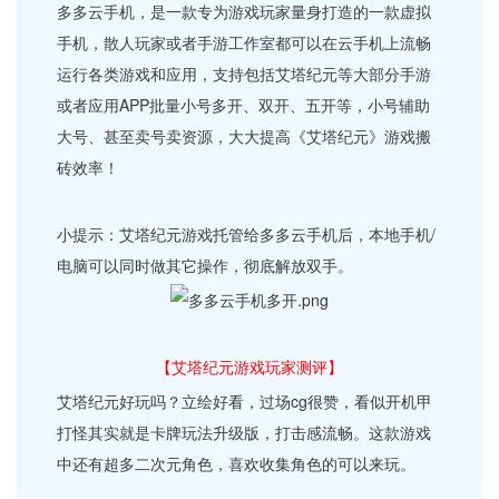
多多云手机，是一款专为游戏玩家量身打造的一款虚拟
手机，散人玩家或者手游工作室都可以在云手机上流畅
运行各类游戏和应用，支持包括艾塔纪元等大部分手游
或者应用APP批量小号多开、双开、五开等，小号辅助
大号、甚至卖号卖资源，大大提高《艾塔纪元》游戏搬
砖效率！
小提示：艾塔纪元游戏托管给多多云手机后，本地手机/
电脑可以同时做其它操作，彻底解放双手。
【艾塔纪元游戏玩家测评】
艾塔纪元好玩吗？立绘好看，过场cg很赞，看似开机甲
打怪其实就是卡牌玩法升级版，打击感流畅。这款游戏
中还有超多二次元角色，喜欢收集角色的可以来玩。