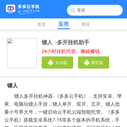
应用
首页
资讯
镖人
-多开挂机助手
24小时挂机托管、搬砖赚钱
安卓版
网页版
镖人
镖人多开挂机神器-《多多云手机》，支持安卓、苹
果、电脑玩镖人手游，镖人单开、双开、五开、镖人批
量小号养大号，一键启动云手机云端智能托管。《多多
云手机》搭载安卓系统7-15等多个版本的手机系统，手