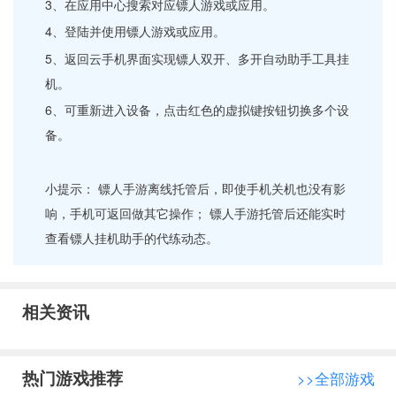
3、在应用中心搜索对应镖人游戏或应用。
4、登陆并使用镖人游戏或应用。
5、返回云手机界面实现镖人双开、多开自动助手工具挂
机。
6、可重新进入设备，点击红色的虚拟键按钮切换多个设
备。
小提示： 镖人手游离线托管后，即使手机关机也没有影
响，手机可返回做其它操作； 镖人手游托管后还能实时
查看镖人挂机助手的代练动态。
相关资讯
热门游戏推荐
>>全部游戏