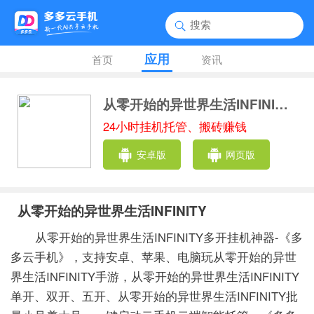
应用
首页
资讯
从零开始的异世界生活INFINITY
-
24小时挂机托管、搬砖赚钱
安卓版
网页版
从零开始的异世界生活INFINITY
从零开始的异世界生活INFINITY多开挂机神器-《多
多云手机》，支持安卓、苹果、电脑玩从零开始的异世
界生活INFINITY手游，从零开始的异世界生活INFINITY
单开、双开、五开、从零开始的异世界生活INFINITY批