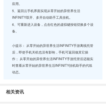
应用。
5、返回云手机界面实现从零开始的异世界生活
INFINITY双开、多开自动助手工具挂机。
6、可重新进入设备，点击红色的虚拟键按钮切换多个设
备。
小提示： 从零开始的异世界生活INFINITY手游离线托管
后，即使手机关机也没有影响，手机可返回做其它操
作； 从零开始的异世界生活INFINITY手游托管后还能实
时查看从零开始的异世界生活INFINITY挂机助手的代练
动态。
相关资讯