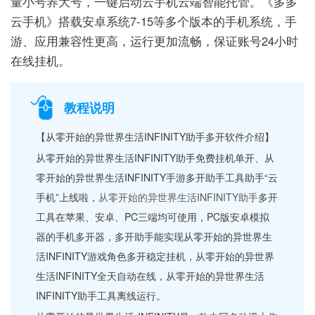
量小号养大号，一键启动云手机云端智能托管。《多多
云手机》搭载安卓系统7-15等多个版本的手机系统，手
游、应用兼容性更高，运行更加流畅，保证账号24小时
在线挂机。
教程说明
【从零开始的异世界生活INFINITY助手多开软件介绍】
从零开始的异世界生活INFINITY助手免费挂机单开、从
零开始的异世界生活INFINITY手游多开助手工具助手“云
手机”上线啦，
从零开始的异世界生活INFINITY助手
多开
工具在苹果、安卓、PC三端均可使用，PC版安卓模拟
器的手机多开器，多开助手能实现从零开始的异世界生
活INFINITY游戏角色多开稳定挂机，从零开始的异世界
生活INFINITY全天自动在线，从零开始的异世界生活
INFINITY助手工具离线运行。