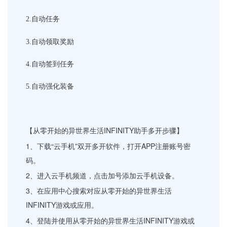
2.
自动任务
3.
自动领取奖励
4.
自动签到任务
5.
自动强化装备
【从零开始的异世界生活INFINITY助手多开步骤】
1、下载“云手机”双开多开软件，打开APP注册账号密
码。
2、进入云手机频道，点击加号添加云手机设备。
3、在应用中心搜索对应从零开始的异世界生活
INFINITY游戏或应用。
4、登陆并使用从零开始的异世界生活INFINITY游戏或