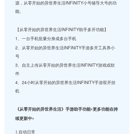
源，从零开始的异世界生活INFINITY小号辅导大号的功
能。
【从零开始的异世界生活INFINITY助手多开功能】
1、一台手机批量分身成多台手机
2、从零开始的异世界生活INFINITY手游多开工具养小
号
3、自主上传从零开始的异世界生活INFINITY游戏或软
件
4、24小时从零开始的异世界生活INFINITY手游双开挂
机
《从零开始的异世界生活》手
游
助手功能
更多
功能在持
<
续更新中
>
1.
自动日常