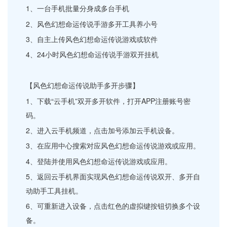
1、一台手机批量分身成多台手机
2、风色幻想命运传说手游多开工具养小号
3、自主上传风色幻想命运传说游戏或软件
4、24小时风色幻想命运传说手游双开挂机
【风色幻想命运传说助手多开步骤】
1、下载“云手机”双开多开软件，打开APP注册账号密
码。
2、进入云手机频道，点击加号添加云手机设备。
3、在应用中心搜索对应风色幻想命运传说游戏或应用。
4、登陆并使用风色幻想命运传说游戏或应用。
5、返回云手机界面实现风色幻想命运传说双开、多开自
动助手工具挂机。
6、可重新进入设备，点击红色的虚拟键按钮切换多个设
备。