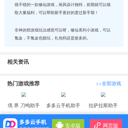
很不错的一款修仙游戏，画风设计独特，前期就可以领
取大量福利，可以帮助新手更好的度过新手期！
非神勿扰游戏玩法感觉可以呀，修仙系列小游戏，可以
氪金，不氪金也能玩，礼包码还是挺多的。
相关资讯
热门游戏推荐
>>全部游戏
境·界 刀鸣助手
多多云手机助手
拉萨拉斯助手
安卓版
网页版