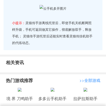
小提示：
灵猫传手游离线托管后，即使手机关机断网照
样升级，手机可返回做其它操作，彻底解放双手，释放
手机； 灵猫传手游托管后还能实时查看灵猫传挂机助手
的代练动态。
相关资讯
热门游戏推荐
>>全部游戏
境·界 刀鸣助手
多多云手机助手
拉萨拉斯助手