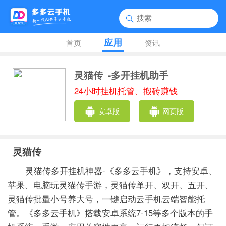
应用
首页
资讯
灵猫传
-多开挂机助手
24小时挂机托管、搬砖赚钱
安卓版
网页版
灵猫传
灵猫传多开挂机神器-《多多云手机》，支持安卓、
苹果、电脑玩灵猫传手游，灵猫传单开、双开、五开、
灵猫传批量小号养大号，一键启动云手机云端智能托
管。《多多云手机》搭载安卓系统7-15等多个版本的手