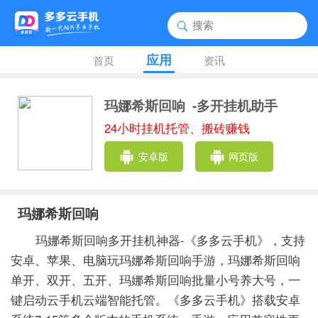
应用
首页
资讯
玛娜希斯回响
-多开挂机助手
24小时挂机托管、搬砖赚钱
安卓版
网页版
玛娜希斯回响
玛娜希斯回响多开挂机神器-《多多云手机》，支持
安卓、苹果、电脑玩玛娜希斯回响手游，玛娜希斯回响
单开、双开、五开、玛娜希斯回响批量小号养大号，一
键启动云手机云端智能托管。《多多云手机》搭载安卓