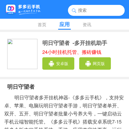
应用
首页
资讯
明日守望者
-多开挂机助手
24小时挂机托管、搬砖赚钱
安卓版
网页版
明日守望者
明日守望者多开挂机神器-《多多云手机》，支持安
卓、苹果、电脑玩明日守望者手游，明日守望者单开、
双开、五开、明日守望者批量小号养大号，一键启动云
手机云端智能托管。《多多云手机》搭载安卓系统7-15