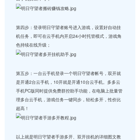
第四步：登录明日守望者账号进入游戏，设置好自动挂
机任务，即可在云手机内开启24小时托管模式，游戏角
色持续在线升级；
第五步：一台云手机登录一个明日守望者帐号，双开就
是开通2台云手机，10开就是开通10台云手机。多多云
手机PC版同时提供免费群控助手功能，在电脑上批量管
理多台云手机，游戏任务一键同步，轻松多开，性价比
超高！
以上就是明日守望者手游多开、双开挂机的详细图文教