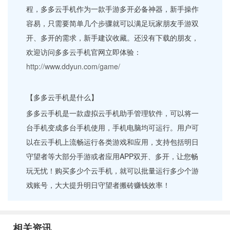
程，多多云手机作为一款手游多开必备神器，新手操作
容易，只需要简单几个步骤就可以满足玩家朋友手游双
开、多开的需求，新手建议收藏。还没有下载的朋友，
欢迎访问多多云手机官网立即体验：
http://www.ddyun.com/game/
【多多云手机是什么】
多多云手机是一款虚拟云手机助手管理软件，可以将一
台手机变成多台手机使用，手机电脑均可运行。用户可
以在云手机上流畅运行各类游戏和应用，支持包括明日
守望者等大部分手游或者应用APP双开、多开，让您畅
玩无忧！购买多少个云手机，就可以批量运行多少个游
戏账号，大大提升明日守望者搬砖赚钱效率！
相关资讯