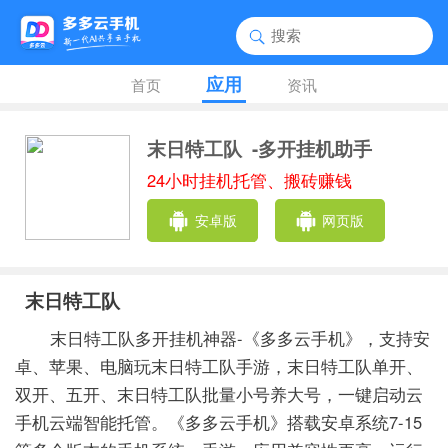
应用
首页
资讯
末日特工队
-多开挂机助手
24小时挂机托管、搬砖赚钱
安卓版
网页版
末日特工队
末日特工队多开挂机神器-《多多云手机》，支持安
卓、苹果、电脑玩末日特工队手游，末日特工队单开、
双开、五开、末日特工队批量小号养大号，一键启动云
手机云端智能托管。《多多云手机》搭载安卓系统7-15