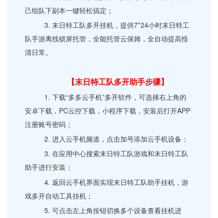
己组队下副本一键轻松搞定；
3. 末日特工队多开挂机，提供7*24小时末日特工
队手游离线锁屏托管，全能托管云保姆，全自动提高怪
清日常。
【末日特工队多开助手步骤】
1. 下载“多多云手机”多开软件，可选择右上角的
安卓下载，PC云控下载，小程序下载，安装后打开APP
注册账号密码；
2. 进入云手机频道，点击加号添加云手机设备；
3. 在应用中心搜索末日特工队游戏和末日特工队
助手进行安装；
4. 返回云手机界面实现末日特工队助手挂机，游
戏多开自动工具挂机；
5. 可点击左上角按钮切换多个设备查看挂机进