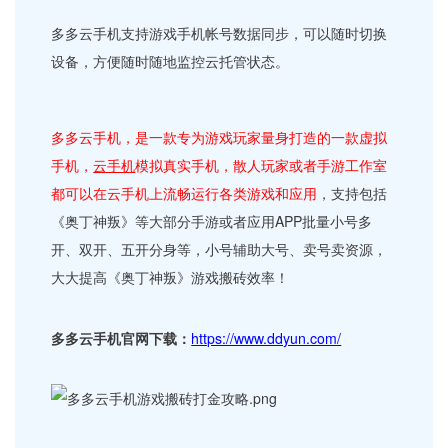
多多云手机支持游戏手机帐号数据同步，可以随时切换
设备，方便随时随地监控云托管状态。
多多云手机，是一款专为游戏玩家量身打造的一款虚拟
手机，
云手机
模拟真实手机，散人玩家或者手游工作室
都可以在云手机上流畅运行各类游戏和应用
，支持包括
《奥丁神叛》等大部分手游或者应用APP批量小号多
开、双开、五开分身等，小号辅助大号、卖号卖资源，
大大提高《奥丁神叛》游戏搬砖效率！
多多云手机官网下载：
https://www.ddyun.com/