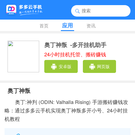
应用
首页
资讯
奥丁神叛
-多开挂机助手
24小时挂机托管、搬砖赚钱
安卓版
网页版
奥丁神叛
奥丁:神判 (ODIN: Valhalla Rising) 手游搬砖赚钱攻
略：通过多多云手机实现奥丁神叛多开小号、24小时挂
机教程