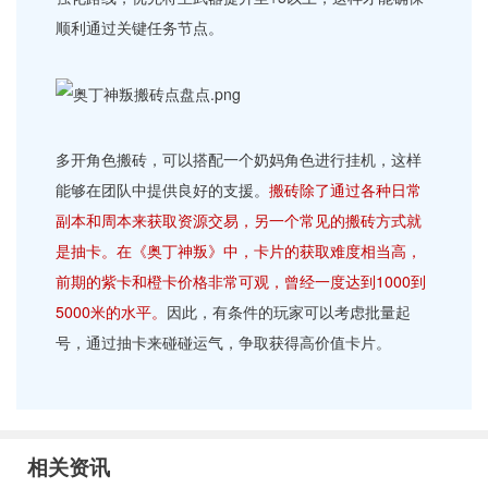
顺利通过关键任务节点。
多开角色搬砖，可以搭配一个奶妈角色进行挂机，这样
能够在团队中提供良好的支援。
搬砖除了通过各种日常
副本和周本来获取资源交易，另一个常见的搬砖方式就
是抽卡。在《奥丁神叛》中，卡片的获取难度相当高，
前期的紫卡和橙卡价格非常可观，曾经一度达到1000到
5000米的水平。
因此，有条件的玩家可以考虑批量起
号，通过抽卡来碰碰运气，争取获得高价值卡片。
相关资讯