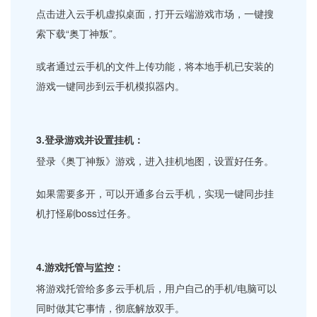
点击进入云手机虚拟桌面，打开云端游戏市场，一键搜
索下载“奥丁神叛”。
或者通过云手机的文件上传功能，将本地手机已安装的
游戏一键同步到云手机模拟器内。
3.登录游戏并设置挂机：
登录《奥丁神叛》游戏，进入挂机地图，设置好任务。
如果需要多开，可以开通多台云手机，实现一键同步挂
机打怪刷boss过任务。
4.游戏托管与监控：
将游戏托管给多多云手机后，用户自己的手机/电脑可以
同时做其它事情，彻底解放双手。