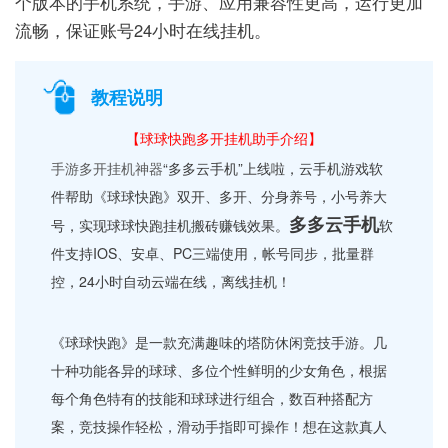
个版本的手机系统，手游、应用兼容性更高，运行更加
流畅，保证账号24小时在线挂机。
教程说明
【球球快跑多开挂机助手介绍】
手游多开挂机神器
“多多云手机”上线啦，云手机游戏软
件帮助《球球快跑》双开、多开、分身养号，小号养大
多多云手机
号，实现球球快跑挂机搬砖赚钱效果。
软
件支持IOS、安卓、PC三端使用，帐号同步，批量群
控，24小时自动云端在线，离线挂机！
《球球快跑》是一款充满趣味的塔防休闲竞技手游。几
十种功能各异的球球、多位个性鲜明的少女角色，根据
每个角色特有的技能和球球进行组合，数百种搭配方
案，竞技操作轻松，滑动手指即可操作！想在这款真人