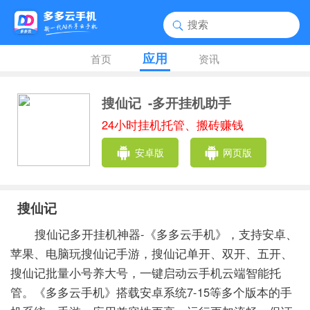
应用
首页
资讯
搜仙记
-多开挂机助手
24小时挂机托管、搬砖赚钱
安卓版
网页版
搜仙记
搜仙记多开挂机神器-《多多云手机》，支持安卓、
苹果、电脑玩搜仙记手游，搜仙记单开、双开、五开、
搜仙记批量小号养大号，一键启动云手机云端智能托
管。《多多云手机》搭载安卓系统7-15等多个版本的手